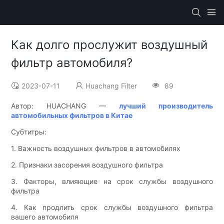
Как долго прослужит воздушный
фильтр автомобиля?
2023-07-11
Huachang Filter
89
Автор: HUACHANG —
лучший производитель
автомобильных фильтров в Китае
Субтитры:
1. Важность воздушных фильтров в автомобилях
2. Признаки засорения воздушного фильтра
3. Факторы, влияющие на срок службы воздушного
фильтра
4. Как продлить срок службы воздушного фильтра
вашего автомобиля