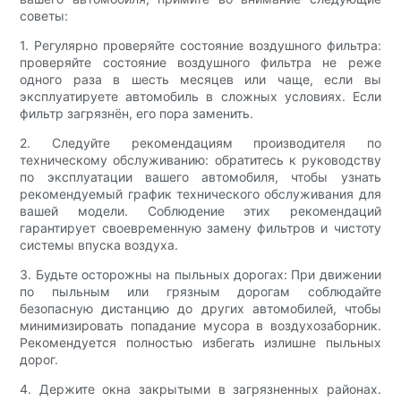
советы:
1. Регулярно проверяйте состояние воздушного фильтра:
проверяйте состояние воздушного фильтра не реже
одного раза в шесть месяцев или чаще, если вы
эксплуатируете автомобиль в сложных условиях. Если
фильтр загрязнён, его пора заменить.
2. Следуйте рекомендациям производителя по
техническому обслуживанию: обратитесь к руководству
по эксплуатации вашего автомобиля, чтобы узнать
рекомендуемый график технического обслуживания для
вашей модели. Соблюдение этих рекомендаций
гарантирует своевременную замену фильтров и чистоту
системы впуска воздуха.
3. Будьте осторожны на пыльных дорогах: При движении
по пыльным или грязным дорогам соблюдайте
безопасную дистанцию ​​до других автомобилей, чтобы
минимизировать попадание мусора в воздухозаборник.
Рекомендуется полностью избегать излишне пыльных
дорог.
4. Держите окна закрытыми в загрязненных районах.