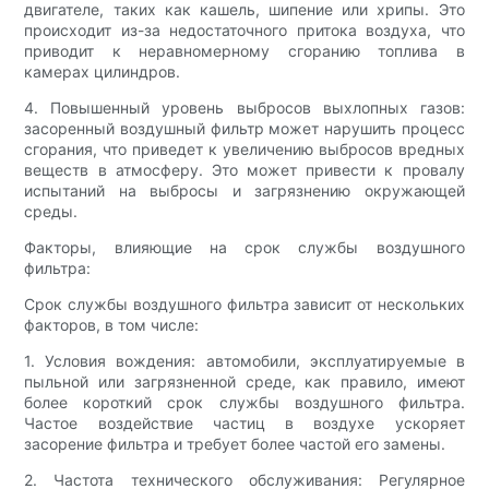
двигателе, таких как кашель, шипение или хрипы. Это
происходит из-за недостаточного притока воздуха, что
приводит к неравномерному сгоранию топлива в
камерах цилиндров.
4. Повышенный уровень выбросов выхлопных газов:
засоренный воздушный фильтр может нарушить процесс
сгорания, что приведет к увеличению выбросов вредных
веществ в атмосферу. Это может привести к провалу
испытаний на выбросы и загрязнению окружающей
среды.
Факторы, влияющие на срок службы воздушного
фильтра:
Срок службы воздушного фильтра зависит от нескольких
факторов, в том числе:
1. Условия вождения: автомобили, эксплуатируемые в
пыльной или загрязненной среде, как правило, имеют
более короткий срок службы воздушного фильтра.
Частое воздействие частиц в воздухе ускоряет
засорение фильтра и требует более частой его замены.
2. Частота технического обслуживания: Регулярное