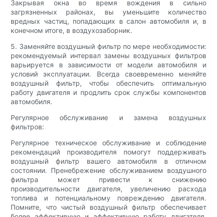
Закрывая окна во время вождения в сильно
загрязненных районах, вы уменьшите количество
вредных частиц, попадающих в салон автомобиля и, в
конечном итоге, в воздухозаборник.
5. Заменяйте воздушный фильтр по мере необходимости:
рекомендуемый интервал замены воздушных фильтров
варьируется в зависимости от модели автомобиля и
условий эксплуатации. Всегда своевременно меняйте
воздушный фильтр, чтобы обеспечить оптимальную
работу двигателя и продлить срок службы компонентов
автомобиля.
Регулярное обслуживание и замена воздушных
фильтров:
Регулярное техническое обслуживание и соблюдение
рекомендаций производителя помогут поддерживать
воздушный фильтр вашего автомобиля в отличном
состоянии. Пренебрежение обслуживанием воздушного
фильтра может привести к снижению
производительности двигателя, увеличению расхода
топлива и потенциальному повреждению двигателя.
Помните, что чистый воздушный фильтр обеспечивает
более эффективную и эффективную работу двигателя,