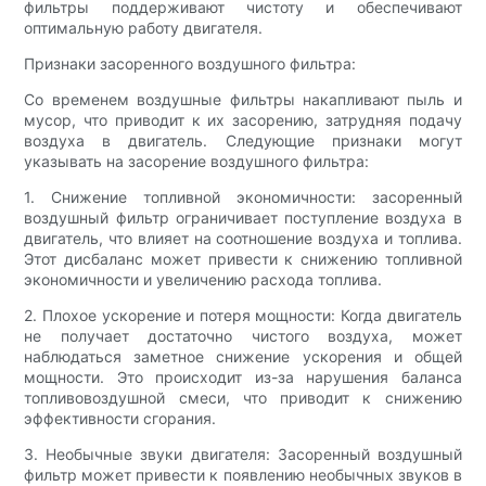
фильтры поддерживают чистоту и обеспечивают
оптимальную работу двигателя.
Признаки засоренного воздушного фильтра:
Со временем воздушные фильтры накапливают пыль и
мусор, что приводит к их засорению, затрудняя подачу
воздуха в двигатель. Следующие признаки могут
указывать на засорение воздушного фильтра:
1. Снижение топливной экономичности: засоренный
воздушный фильтр ограничивает поступление воздуха в
двигатель, что влияет на соотношение воздуха и топлива.
Этот дисбаланс может привести к снижению топливной
экономичности и увеличению расхода топлива.
2. Плохое ускорение и потеря мощности: Когда двигатель
не получает достаточно чистого воздуха, может
наблюдаться заметное снижение ускорения и общей
мощности. Это происходит из-за нарушения баланса
топливовоздушной смеси, что приводит к снижению
эффективности сгорания.
3. Необычные звуки двигателя: Засоренный воздушный
фильтр может привести к появлению необычных звуков в