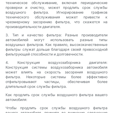
техническое обслуживание, включая периодические
проверки и очистку, может продлить срок службы
воздушного фильтра. Игнорирование графиков
технического обслуживания может привести к
чрезмерному засорению фильтра, что скажется на
производительности двигателя.
3. Тип и качество фильтра: Разные производители
автомобилей могут использовать разные типы
воздушных фильтров. Как правило, высококачественные
фильтры служат дольше благодаря своей превосходной
фильтрующей способности и долговечности.
4. Конструкция воздухозаборника двигателя:
Конструкция системы воздухозаборника автомобиля
может влиять на скорость засорения воздушного
фильтра. Некоторые системы более эффективно
отфильтровывают частицы, обеспечивая более
длительный срок службы фильтра.
Как продлить срок службы воздушного фильтра вашего
автомобиля:
Чтобы продлить срок службы воздушного фильтра
вашего автомобиля, примите во внимание следующие