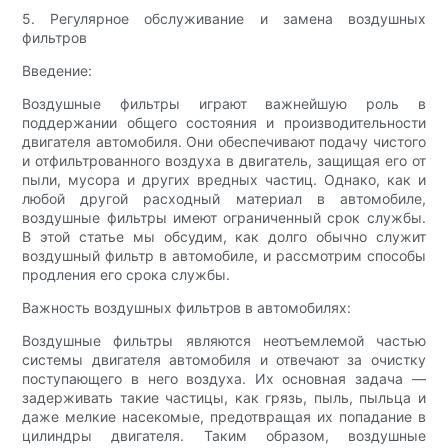
5. Регулярное обслуживание и замена воздушных
фильтров
Введение:
Воздушные фильтры играют важнейшую роль в
поддержании общего состояния и производительности
двигателя автомобиля. Они обеспечивают подачу чистого
и отфильтрованного воздуха в двигатель, защищая его от
пыли, мусора и других вредных частиц. Однако, как и
любой другой расходный материал в автомобиле,
воздушные фильтры имеют ограниченный срок службы.
В этой статье мы обсудим, как долго обычно служит
воздушный фильтр в автомобиле, и рассмотрим способы
продления его срока службы.
Важность воздушных фильтров в автомобилях:
Воздушные фильтры являются неотъемлемой частью
системы двигателя автомобиля и отвечают за очистку
поступающего в него воздуха. Их основная задача —
задерживать такие частицы, как грязь, пыль, пыльца и
даже мелкие насекомые, предотвращая их попадание в
цилиндры двигателя. Таким образом, воздушные