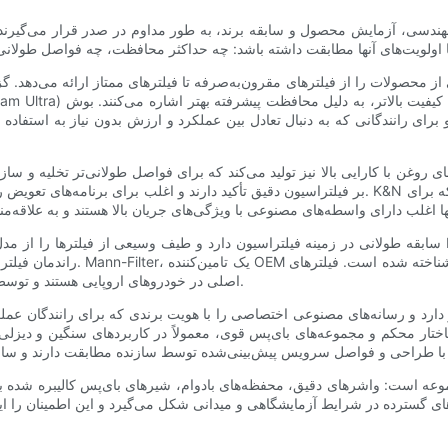
 مهندسی، آزمایش محصول و سابقه برند، به طور مداوم در صدر قرار می‌گیرند
بر فیلتراسیون دقیق تأکید دارند و اغلب برای برنامه‌های تعویض روغن مصنوعی که طولانی‌تر از فواصل 
راندمان فیلتراسیون قوی در سطوح 
اصلی در خودروهای اروپایی هستند و توسط مالکانی انتخاب می‌شوند که قطعات معادل کارخانه را ترجیح می‌دهند.
ل مجموعه است: واشرهای دقیق، محفظه‌های بادوام، شیرهای بای‌پس کالیبره 