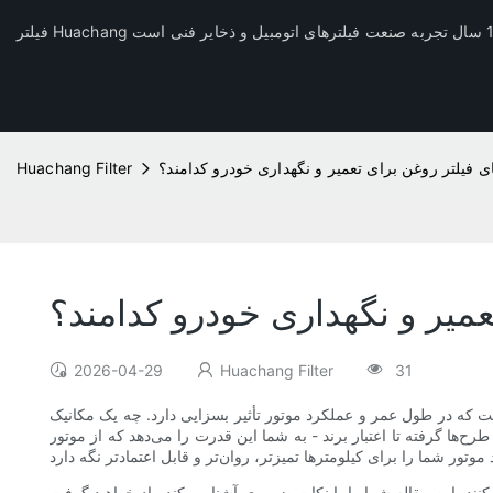
ای فیلتر روغن برای تعمیر و نگهداری خودرو کدامند؟
Huachang Filter
عمیر و نگهداری خودرو کدامند؟
2026-04-29
Huachang Filter
31
ست که در طول عمر و عملکرد موتور تأثیر بسزایی دارد. چه یک مکانیک
رح‌ها گرفته تا اعتبار برند - به شما این قدرت را می‌دهد که از موتور
کنند، این مقاله شما را با نکات ضروری آشنا می‌کند. یاد خواهید گرفت