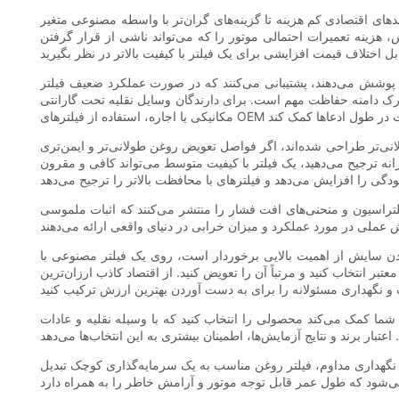
دهای اقتصادی کم هزینه تا گزینه‌های گران‌تر با واسطه مصنوعی متغیر
، هزینه تعمیرات احتمالی موتور را که می‌تواند ناشی از قرار گرفتن
را پوشش می‌دهند، پشتیبانی می‌کنند که در صورت عملکرد ضعیف فیلتر
درک دامنه حفاظت مهم است. برای دارندگان وسایل نقلیه تحت گارانتی
ی‌تر طراحی شده‌اند، اگر فواصل تعویض روغن طولانی‌تر و ایمن‌تری
ه ترجیح می‌دهید، یک فیلتر با کیفیت متوسط ​​می‌تواند کافی و مقرون
فیلتراسیون و منحنی‌های افت فشار را منتشر می‌کنند که اثبات ملموسی
اندن سایش از اهمیت بالایی برخوردار است، روی یک فیلتر مصنوعی با
 انتخاب کنید و مرتباً آن را تعویض کنید. از اقتصاد کاذب ارزان‌ترین
 شما کمک می‌کند محصولی را انتخاب کنید که با وسیله نقلیه و عادات
 نگهداری مداوم، فیلتر روغن مناسب به یک سرمایه‌گذاری کوچک تبدیل