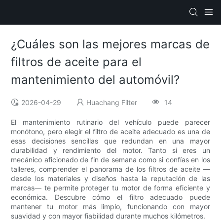
¿Cuáles son las mejores marcas de
filtros de aceite para el
mantenimiento del automóvil?
2026-04-29
Huachang Filter
14
El mantenimiento rutinario del vehículo puede parecer
monótono, pero elegir el filtro de aceite adecuado es una de
esas decisiones sencillas que redundan en una mayor
durabilidad y rendimiento del motor. Tanto si eres un
mecánico aficionado de fin de semana como si confías en los
talleres, comprender el panorama de los filtros de aceite —
desde los materiales y diseños hasta la reputación de las
marcas— te permite proteger tu motor de forma eficiente y
económica. Descubre cómo el filtro adecuado puede
mantener tu motor más limpio, funcionando con mayor
suavidad y con mayor fiabilidad durante muchos kilómetros.