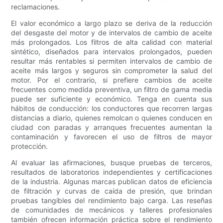
reclamaciones.
El valor económico a largo plazo se deriva de la reducción
del desgaste del motor y de intervalos de cambio de aceite
más prolongados. Los filtros de alta calidad con material
sintético, diseñados para intervalos prolongados, pueden
resultar más rentables si permiten intervalos de cambio de
aceite más largos y seguros sin comprometer la salud del
motor. Por el contrario, si prefiere cambios de aceite
frecuentes como medida preventiva, un filtro de gama media
puede ser suficiente y económico. Tenga en cuenta sus
hábitos de conducción: los conductores que recorren largas
distancias a diario, quienes remolcan o quienes conducen en
ciudad con paradas y arranques frecuentes aumentan la
contaminación y favorecen el uso de filtros de mayor
protección.
Al evaluar las afirmaciones, busque pruebas de terceros,
resultados de laboratorios independientes y certificaciones
de la industria. Algunas marcas publican datos de eficiencia
de filtración y curvas de caída de presión, que brindan
pruebas tangibles del rendimiento bajo carga. Las reseñas
de comunidades de mecánicos y talleres profesionales
también ofrecen información práctica sobre el rendimiento