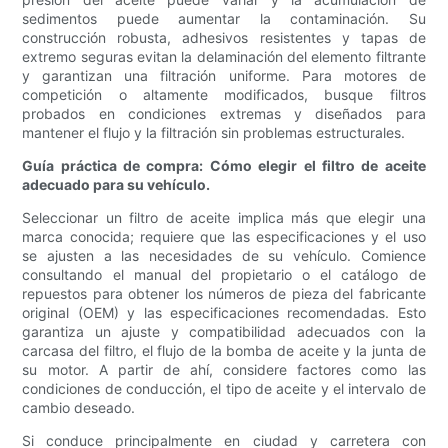
sedimentos puede aumentar la contaminación. Su
construcción robusta, adhesivos resistentes y tapas de
extremo seguras evitan la delaminación del elemento filtrante
y garantizan una filtración uniforme. Para motores de
competición o altamente modificados, busque filtros
probados en condiciones extremas y diseñados para
mantener el flujo y la filtración sin problemas estructurales.
Guía práctica de compra: Cómo elegir el filtro de aceite
adecuado para su vehículo.
Seleccionar un filtro de aceite implica más que elegir una
marca conocida; requiere que las especificaciones y el uso
se ajusten a las necesidades de su vehículo. Comience
consultando el manual del propietario o el catálogo de
repuestos para obtener los números de pieza del fabricante
original (OEM) y las especificaciones recomendadas. Esto
garantiza un ajuste y compatibilidad adecuados con la
carcasa del filtro, el flujo de la bomba de aceite y la junta de
su motor. A partir de ahí, considere factores como las
condiciones de conducción, el tipo de aceite y el intervalo de
cambio deseado.
Si conduce principalmente en ciudad y carretera con