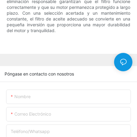
eliminación responsable garantizan que el filtro funcione
correctamente y que su motor permanezca protegido a largo
plazo. Con una selección acertada y un mantenimiento
constante, el filtro de aceite adecuado se convierte en una
pequeña inversión que proporciona una mayor durabilidad
del motor y tranquilidad.
Póngase en contacto con nosotros
Nombre
Correo Electrónico
Teléfono/whatsapp