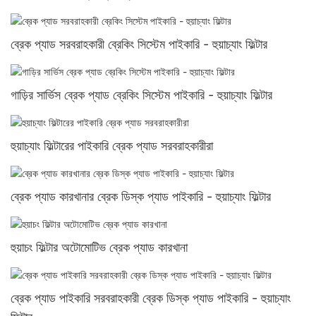
ব্রেক প্যাড সরবরাহকারী ব্রেকিং সিস্টেম পাইকারি - হুয়াচ্যাং ফিল্টার
গাড়ির সার্ভিস ব্রেক প্যাড ব্রেকিং সিস্টেম পাইকারি - হুয়াচ্যাং ফিল্টার
হুয়াচ্যাং ফিল্টারের পাইকারি ব্রেক প্যাড সরবরাহকারীরা
ব্রেক প্যাড কারখানার ব্রেক ডিস্ক প্যাড পাইকারি - হুয়াচ্যাং ফিল্টার
হুয়াচং ফিল্টার অটোমোটিভ ব্রেক প্যাড কারখানা
ব্রেক প্যাড পাইকারি সরবরাহকারী ব্রেক ডিস্ক প্যাড পাইকারি - হুয়াচ্যাং