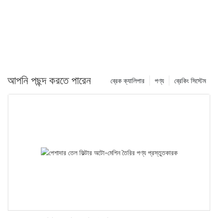
আপনি পছন্দ করতে পারেন
ব্রেক ক্যালিপার
পণ্য
ব্রেকিং সিস্টেম