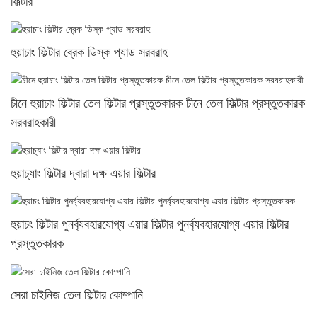
ফিল্টার
হুয়াচাং ফিল্টার ব্রেক ডিস্ক প্যাড সরবরাহ
চীনে হুয়াচাং ফিল্টার তেল ফিল্টার প্রস্তুতকারক চীনে তেল ফিল্টার প্রস্তুতকারক
সরবরাহকারী
হুয়াচ্যাং ফিল্টার দ্বারা দক্ষ এয়ার ফিল্টার
হুয়াচং ফিল্টার পুনর্ব্যবহারযোগ্য এয়ার ফিল্টার পুনর্ব্যবহারযোগ্য এয়ার ফিল্টার
প্রস্তুতকারক
সেরা চাইনিজ তেল ফিল্টার কোম্পানি