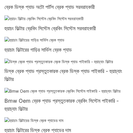
ব্রেক ডিস্ক প্যাড অটো পার্টস ব্রেক প্যাড সরবরাহকারী
হুয়াচং ফিল্টার ব্রেকিং সিস্টেম ব্রেকিং সিস্টেম সরবরাহকারী
হুয়াচাং ফিল্টারের গাড়ির সার্ভিস ব্রেক প্যাড
ডিস্ক ব্রেক প্যাড প্রস্তুতকারক ব্রেক ডিস্ক প্যাড পাইকারি - হুয়াচ্যাং
ফিল্টার
Bmw Oem ব্রেক প্যাড প্রস্তুতকারক ব্রেকিং সিস্টেম পাইকারি -
হুয়াচ্যাং ফিল্টার
হুয়াচাং ফিল্টারের ডিস্ক ব্রেক প্যাডের দাম