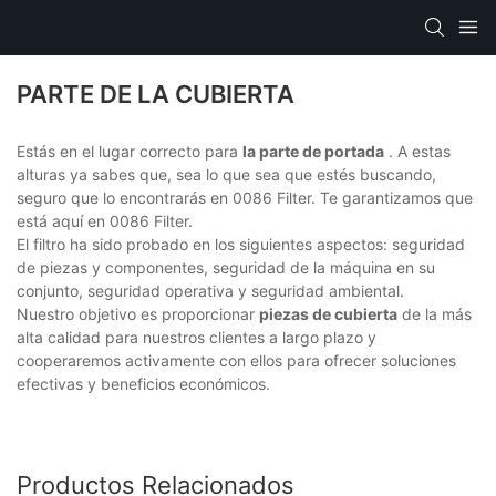
PARTE DE LA CUBIERTA
Estás en el lugar correcto para
la parte de portada
. A estas
alturas ya sabes que, sea lo que sea que estés buscando,
seguro que lo encontrarás en 0086 Filter. Te garantizamos que
está aquí en 0086 Filter.
El filtro ha sido probado en los siguientes aspectos: seguridad
de piezas y componentes, seguridad de la máquina en su
conjunto, seguridad operativa y seguridad ambiental.
Nuestro objetivo es proporcionar
piezas de cubierta
de la más
alta calidad para nuestros clientes a largo plazo y
cooperaremos activamente con ellos para ofrecer soluciones
efectivas y beneficios económicos.
Productos Relacionados