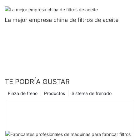
La mejor empresa china de filtros de aceite
TE PODRÍA GUSTAR
Pinza de freno
Productos
Sistema de frenado