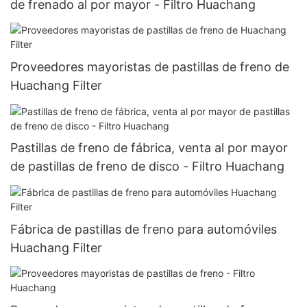
de frenado al por mayor - Filtro Huachang
Proveedores mayoristas de pastillas de freno de
Huachang Filter
Pastillas de freno de fábrica, venta al por mayor
de pastillas de freno de disco - Filtro Huachang
Fábrica de pastillas de freno para automóviles
Huachang Filter