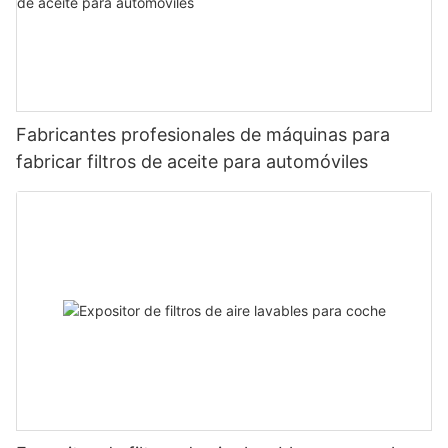
Fabricantes profesionales de máquinas para
fabricar filtros de aceite para automóviles