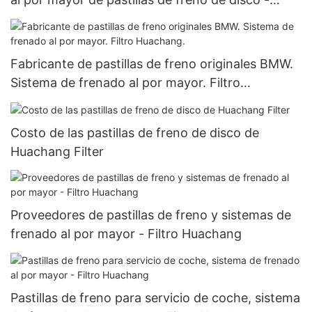
Filtro Huachang.
Fabricante de pastillas de freno originales BMW.
Sistema de frenado al por mayor. Filtro
Huachang.
Costo de las pastillas de freno de disco de
Huachang Filter
Proveedores de pastillas de freno y sistemas de
frenado al por mayor - Filtro Huachang
Pastillas de freno para servicio de coche, sistema