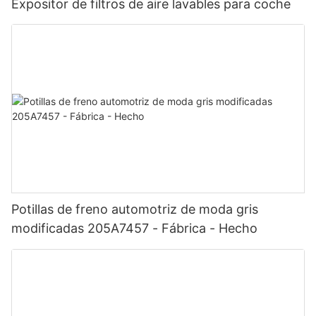
Expositor de filtros de aire lavables para coche
Potillas de freno automotriz de moda gris
modificadas 205A7457 - Fábrica - Hecho