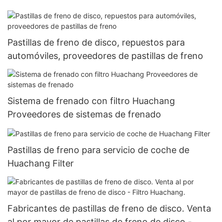
Pastillas de freno de disco, repuestos para
automóviles, proveedores de pastillas de freno
Sistema de frenado con filtro Huachang
Proveedores de sistemas de frenado
Pastillas de freno para servicio de coche de
Huachang Filter
Fabricantes de pastillas de freno de disco. Venta
al por mayor de pastillas de freno de disco -