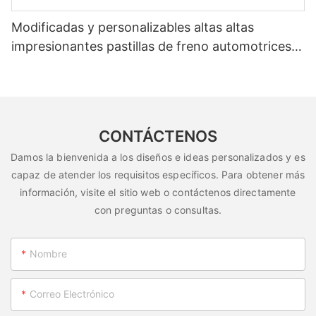
Modificadas y personalizables altas altas
impresionantes pastillas de freno automotrices
205A7481
CONTÁCTENOS
Damos la bienvenida a los diseños e ideas personalizados y es
capaz de atender los requisitos específicos. Para obtener más
información, visite el sitio web o contáctenos directamente
con preguntas o consultas.
Nombre
Correo Electrónico