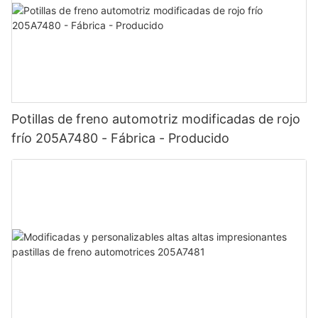
Potillas de freno automotriz modificadas de rojo
frío 205A7480 - Fábrica - Producido