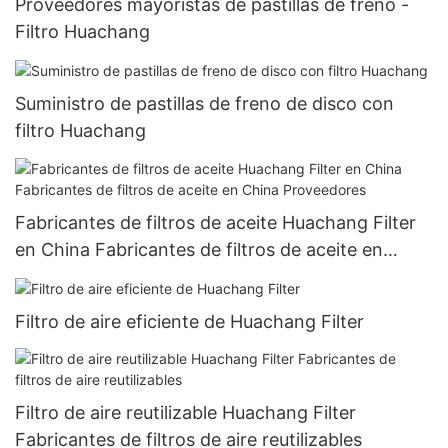
Proveedores mayoristas de pastillas de freno -
Filtro Huachang
Suministro de pastillas de freno de disco con
filtro Huachang
Fabricantes de filtros de aceite Huachang Filter
en China Fabricantes de filtros de aceite en
China Proveedores
Filtro de aire eficiente de Huachang Filter
Filtro de aire reutilizable Huachang Filter
Fabricantes de filtros de aire reutilizables