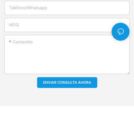
Teléfono/whatsapp
MOQ
Contenido
ENVIAR CONSULTA AHORA