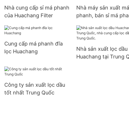
Nhà cung cấp sỉ má phanh
Nhà máy sản xuất m
của Huachang Filter
phanh, bán sỉ má ph
đĩa - Huachang Filter
Cung cấp má phanh đĩa
Nhà sản xuất lọc dầu
lọc Huachang
Huachang tại Trung 
nhà cung cấp lọc dầu 
Trung Quốc.
Công ty sản xuất lọc dầu
tốt nhất Trung Quốc