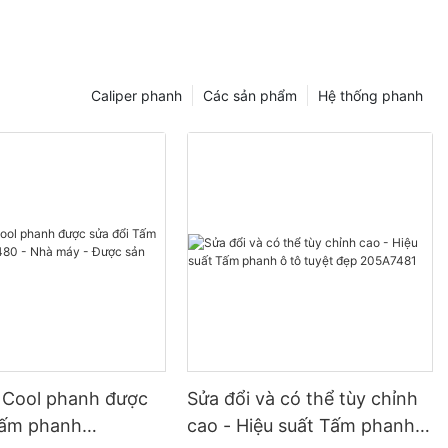
Caliper phanh
Các sản phẩm
Hệ thống phanh
 Cool phanh được
Sửa đổi và có thể tùy chỉnh
Tấm phanh
cao - Hiệu suất Tấm phanh ô