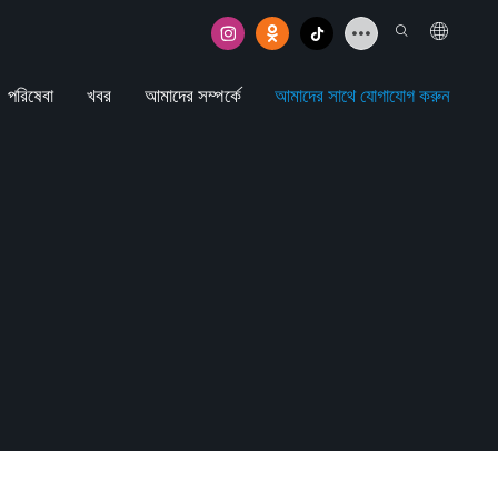
পরিষেবা
খবর
আমাদের সম্পর্কে
আমাদের সাথে যোগাযোগ করুন