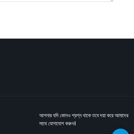
আপনার যদি কোনও প্রশ্ন থাকে তবে দয়া করে আমাদের
সাথে যোগাযোগ করুন।