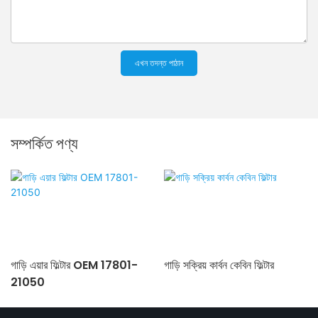
এখন তদন্ত পাঠান
সম্পর্কিত পণ্য
গাড়ি এয়ার ফিল্টার OEM 17801-
গাড়ি সক্রিয় কার্বন কেবিন ফিল্টার
21050