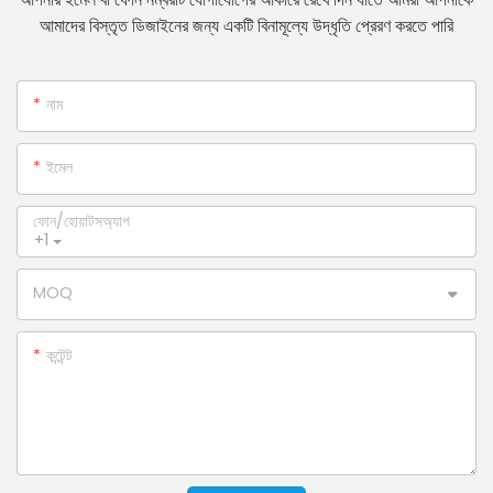
আমাদের বিস্তৃত ডিজাইনের জন্য একটি বিনামূল্যে উদ্ধৃতি প্রেরণ করতে পারি
নাম
ইমেল
ফোন/হোয়াটসঅ্যাপ
+1
MOQ
কন্টেন্ট