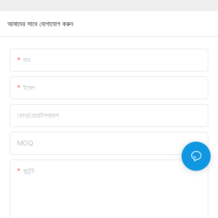
আমাদের সাথে যোগাযোগ করুন
নাম
ইমেল
ফোন/হোয়াটসঅ্যাপ
MOQ
কন্টেন্ট