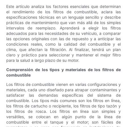
Este artículo analiza los factores esenciales que determinan
el rendimiento de los filtros de combustible, aclara las
especificaciones técnicas en un lenguaje sencillo y describe
prácticas de mantenimiento que van más allá de los simples
intervalos de reemplazo. Aprenderá a elegir los filtros
adecuados para las necesidades de su vehículo, a comparar
las opciones originales con las de repuesto y a anticipar las
condiciones reales, como la calidad del combustible y el
clima, que afectan la filtración. Al finalizar, tendrá un plan
claro y práctico para seleccionar y mantener el mejor filtro
para la salud a largo plazo de su motor.
Comprensión de los tipos y materiales de los filtros de
combustible
Los filtros de combustible vienen en varias configuraciones y
materiales, cada uno diseñado para atrapar contaminantes y
satisfacer las demandas específicas del sistema de
combustible. Los tipos más comunes son los filtros en línea,
los filtros de cartucho o recipiente, los filtros de tipo tazón y
los filtros de rosca. Los filtros en línea son simples y
versátiles, se colocan en algún punto de la línea de
combustible entre el tanque y el motor; son fáciles de