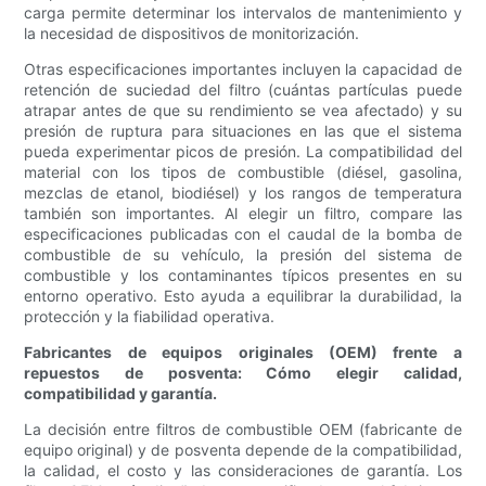
carga permite determinar los intervalos de mantenimiento y
la necesidad de dispositivos de monitorización.
Otras especificaciones importantes incluyen la capacidad de
retención de suciedad del filtro (cuántas partículas puede
atrapar antes de que su rendimiento se vea afectado) y su
presión de ruptura para situaciones en las que el sistema
pueda experimentar picos de presión. La compatibilidad del
material con los tipos de combustible (diésel, gasolina,
mezclas de etanol, biodiésel) y los rangos de temperatura
también son importantes. Al elegir un filtro, compare las
especificaciones publicadas con el caudal de la bomba de
combustible de su vehículo, la presión del sistema de
combustible y los contaminantes típicos presentes en su
entorno operativo. Esto ayuda a equilibrar la durabilidad, la
protección y la fiabilidad operativa.
Fabricantes de equipos originales (OEM) frente a
repuestos de posventa: Cómo elegir calidad,
compatibilidad y garantía.
La decisión entre filtros de combustible OEM (fabricante de
equipo original) y de posventa depende de la compatibilidad,
la calidad, el costo y las consideraciones de garantía. Los