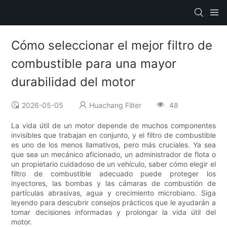
Cómo seleccionar el mejor filtro de
combustible para una mayor
durabilidad del motor
2026-05-05
Huachang Filter
48
La vida útil de un motor depende de muchos componentes
invisibles que trabajan en conjunto, y el filtro de combustible
es uno de los menos llamativos, pero más cruciales. Ya sea
que sea un mecánico aficionado, un administrador de flota o
un propietario cuidadoso de un vehículo, saber cómo elegir el
filtro de combustible adecuado puede proteger los
inyectores, las bombas y las cámaras de combustión de
partículas abrasivas, agua y crecimiento microbiano. Siga
leyendo para descubrir consejos prácticos que le ayudarán a
tomar decisiones informadas y prolongar la vida útil del
motor.