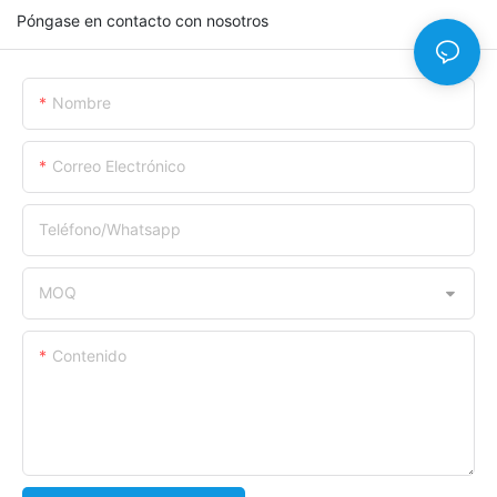
Póngase en contacto con nosotros
Nombre
Correo Electrónico
Teléfono/whatsapp
MOQ
Contenido