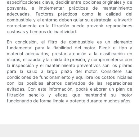
especificaciones clave, decidir entre opciones originales y de
posventa, e implementar prácticas de mantenimiento
adecuadas. Factores prácticos como la calidad del
combustible y el entorno deben guiar su estrategia, e invertir
correctamente en la filtración puede prevenir reparaciones
costosas y tiempos de inactividad.
En conclusión, el filtro de combustible es un elemento
fundamental para la fiabilidad del motor. Elegir el tipo y
material adecuados, prestar atención a la clasificación en
micras, el caudal y la caída de presión, y comprometerse con
la inspección y el mantenimiento preventivos son los pilares
para la salud a largo plazo del motor. Considere sus
condiciones de funcionamiento y equilibre los costos iniciales
con los posibles ahorros derivados de las reparaciones
evitadas. Con esta información, podrá elaborar un plan de
filtración sencillo y eficaz que mantendrá su motor
funcionando de forma limpia y potente durante muchos años.