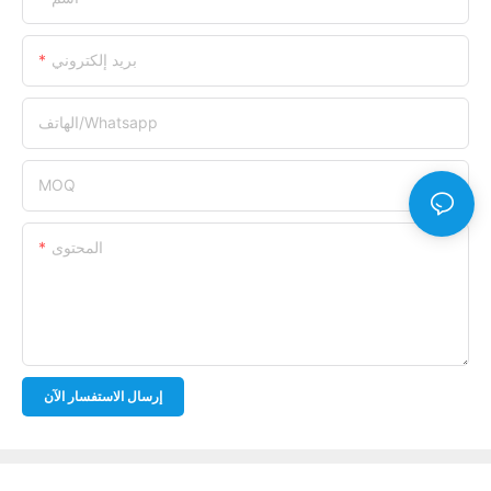
بريد إلكتروني
الهاتف/whatsapp
MOQ
المحتوى
إرسال الاستفسار الآن