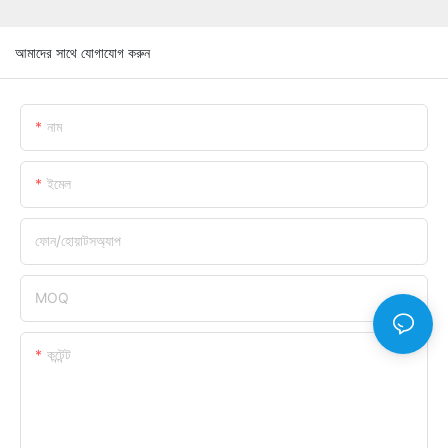
আমাদের সাথে যোগাযোগ করুন
নাম
ইমেল
ফোন/হোয়াটসঅ্যাপ
MOQ
কন্টেন্ট