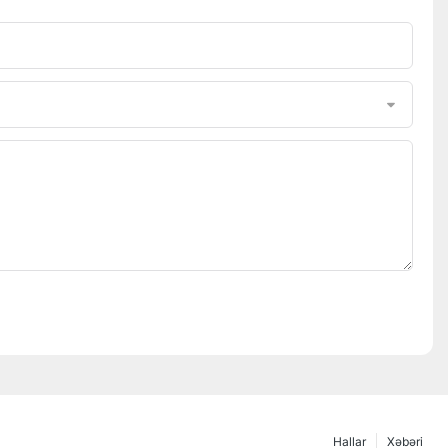
Hallar
Xəbəri