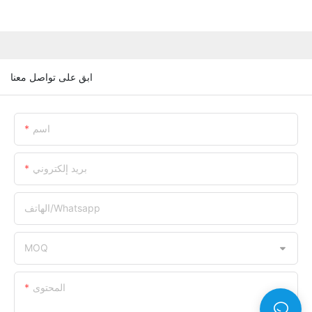
ابق على تواصل معنا
اسم
بريد إلكتروني
الهاتف/whatsapp
MOQ
المحتوى