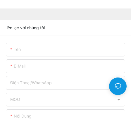
Liên lạc với chúng tôi
Tên
E-Mail
Điện Thoại/WhatsApp
MOQ
Nội Dung