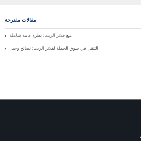
مقالات مقترحة
أفضل شركات تصنيع فلاتر الزيت: نظرة عامة شاملة
التنقل في سوق الجملة لفلاتر الزيت: نصائح وحيل