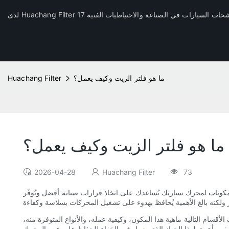
ما هو فلتر الزيت وكيف يعمل؟
Huachang Filter
ما هو فلتر الزيت وكيف يعمل؟
2026-04-28
Huachang Filter
73
عض المكونات لمحرك سيارتك يُساعدك على اتخاذ قرارات صيانة أفضل ويُوفّر
لأقسام التالية ماهية هذا المكون، وكيفية عمله، والأنواع المتوفرة منه،