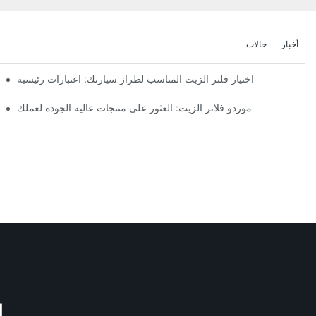
أخبار
حالات
اختيار فلتر الزيت المناسب لطراز سيارتك: اعتبارات رئيسية
موردو فلاتر الزيت: العثور على منتجات عالية الجودة لعملك
M