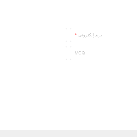
بريد إلكتروني
MOQ