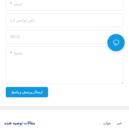
ایمیل
تلفن/واتس اپ
MOQ
محتوا
ارسال پرسش و پاسخ
مقالات توصیه شده
خبر
موارد