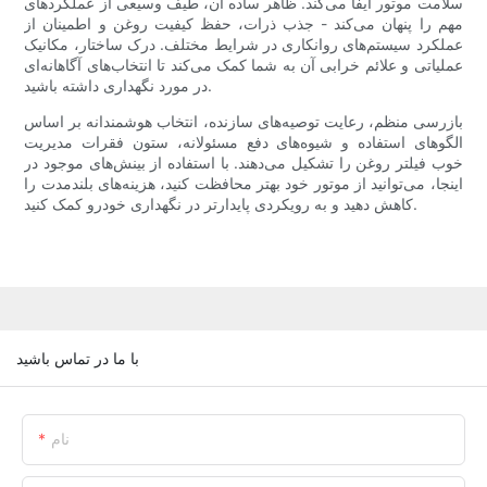
سلامت موتور ایفا می‌کند. ظاهر ساده آن، طیف وسیعی از عملکردهای
مهم را پنهان می‌کند - جذب ذرات، حفظ کیفیت روغن و اطمینان از
عملکرد سیستم‌های روانکاری در شرایط مختلف. درک ساختار، مکانیک
عملیاتی و علائم خرابی آن به شما کمک می‌کند تا انتخاب‌های آگاهانه‌ای
در مورد نگهداری داشته باشید.
بازرسی منظم، رعایت توصیه‌های سازنده، انتخاب هوشمندانه بر اساس
الگوهای استفاده و شیوه‌های دفع مسئولانه، ستون فقرات مدیریت
خوب فیلتر روغن را تشکیل می‌دهند. با استفاده از بینش‌های موجود در
اینجا، می‌توانید از موتور خود بهتر محافظت کنید، هزینه‌های بلندمدت را
کاهش دهید و به رویکردی پایدارتر در نگهداری خودرو کمک کنید.
با ما در تماس باشید
نام