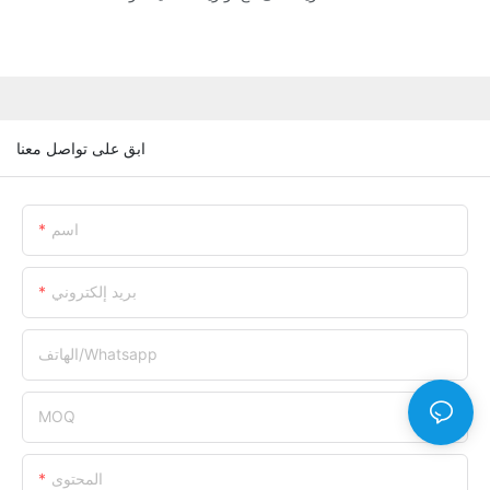
ابق على تواصل معنا
اسم
بريد إلكتروني
الهاتف/whatsapp
MOQ
المحتوى