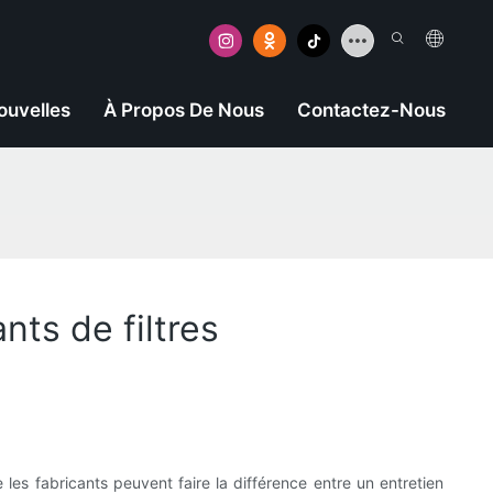
ouvelles
À Propos De Nous
Contactez-Nous
nts de filtres
les fabricants peuvent faire la différence entre un entretien