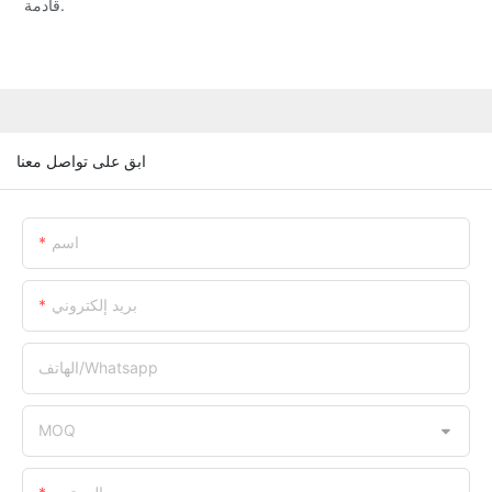
قادمة.
ابق على تواصل معنا
اسم
بريد إلكتروني
الهاتف/whatsapp
MOQ