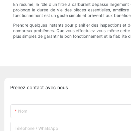
En résumé, le rôle d'un filtre à carburant dépasse largement 
prolonge la durée de vie des pièces essentielles, améliore 
fonctionnement est un geste simple et préventif aux bénéfices
Prendre quelques instants pour planifier des inspections et d
nombreux problèmes. Que vous effectuiez vous-même cette opér
plus simples de garantir le bon fonctionnement et la fiabilité 
Prenez contact avec nous
Nom
Téléphone / WhatsApp