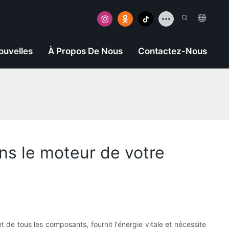
ouvelles
À Propos De Nous
Contactez-Nous
ns le moteur de votre
 de tous les composants, fournit l'énergie vitale et nécessite