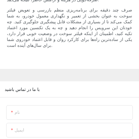
صرف چند دقیقه برای برنامه‌ریزی منظم بازرسی و تعویض فیلتر
سوخت به عنوان بخشی از تعمیر و نگهداری معمول خودرو، به شما
کمک می‌کند تا از بسیاری از مشکلات قابل پیشگیری جلوگیری کنید. چه
خودتان این سرویس را انجام دهید و چه به یک تکنسین مورد اعتماد
تکیه کنید، اطمینان از اینکه فیلتر سوخت در وضعیت خوبی قرار دارد،
یکی از ساده‌ترین راه‌ها برای کارکرد روان و قابل اعتماد خودروی شما
برای سال‌های آینده است.
با ما در تماس باشید
نام
ایمیل