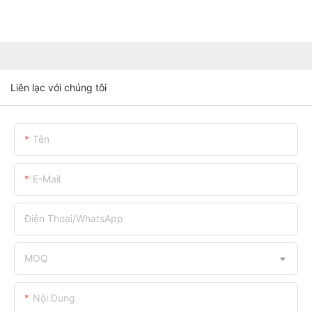
Liên lạc với chúng tôi
Tên
E-Mail
Điện Thoại/WhatsApp
MOQ
Nội Dung