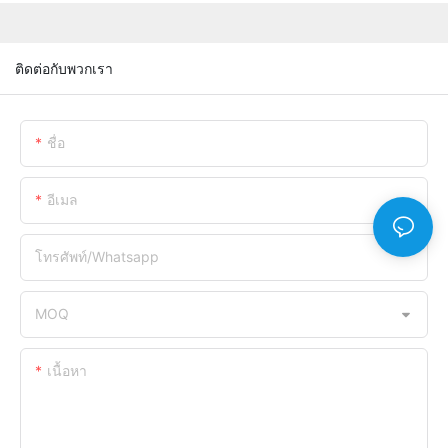
ติดต่อกับพวกเรา
ชื่อ
อีเมล
โทรศัพท์/whatsapp
MOQ
เนื้อหา