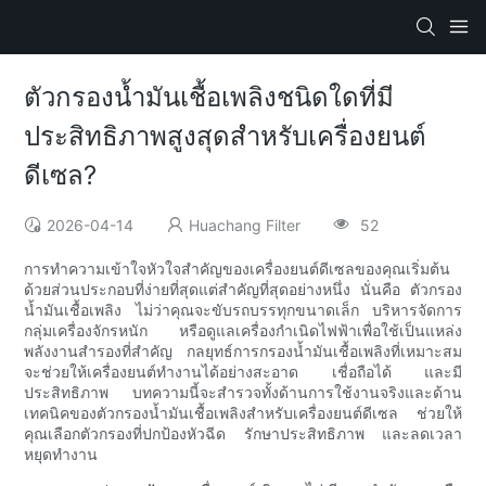
ตัวกรองน้ำมันเชื้อเพลิงชนิดใดที่มี
ประสิทธิภาพสูงสุดสำหรับเครื่องยนต์
ดีเซล?
2026-04-14
Huachang Filter
52
การทำความเข้าใจหัวใจสำคัญของเครื่องยนต์ดีเซลของคุณเริ่มต้น
ด้วยส่วนประกอบที่ง่ายที่สุดแต่สำคัญที่สุดอย่างหนึ่ง นั่นคือ ตัวกรอง
น้ำมันเชื้อเพลิง ไม่ว่าคุณจะขับรถบรรทุกขนาดเล็ก บริหารจัดการ
กลุ่มเครื่องจักรหนัก หรือดูแลเครื่องกำเนิดไฟฟ้าเพื่อใช้เป็นแหล่ง
พลังงานสำรองที่สำคัญ กลยุทธ์การกรองน้ำมันเชื้อเพลิงที่เหมาะสม
จะช่วยให้เครื่องยนต์ทำงานได้อย่างสะอาด เชื่อถือได้ และมี
ประสิทธิภาพ บทความนี้จะสำรวจทั้งด้านการใช้งานจริงและด้าน
เทคนิคของตัวกรองน้ำมันเชื้อเพลิงสำหรับเครื่องยนต์ดีเซล ช่วยให้
คุณเลือกตัวกรองที่ปกป้องหัวฉีด รักษาประสิทธิภาพ และลดเวลา
หยุดทำงาน