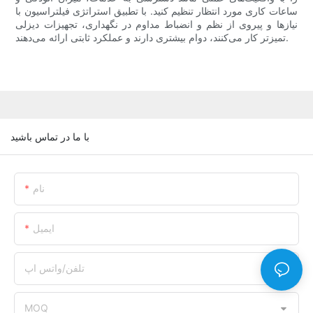
ساعات کاری مورد انتظار تنظیم کنید. با تطبیق استراتژی فیلتراسیون با
نیازها و پیروی از نظم و انضباط مداوم در نگهداری، تجهیزات دیزلی
تمیزتر کار می‌کنند، دوام بیشتری دارند و عملکرد ثابتی ارائه می‌دهند.
با ما در تماس باشید
نام
ایمیل
تلفن/واتس اپ
MOQ