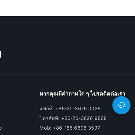
M
หากคุณมีคำถามใด ๆ โปรดติดต่อเรา
แฟกซ์: +86-20-3676 0028
โทรศัพท์: +86-20-3626 9868
ง
Mob: +86-186 6608 3597