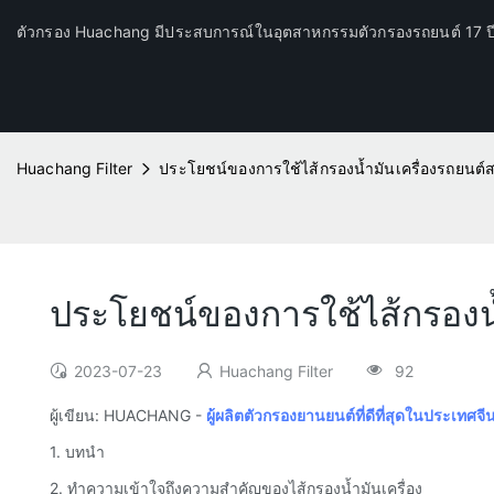
ตัวกรอง Huachang มีประสบการณ์ในอุตสาหกรรมตัวกรองรถยนต์ 17 
Huachang Filter
ประโยชน์ของการใช้ไส้กรองน้ำมันเครื่องรถยนต์
ประโยชน์ของการใช้ไส้กรองน
2023-07-23
Huachang Filter
92
ผู้เขียน: HUACHANG -
ผู้ผลิตตัวกรองยานยนต์ที่ดีที่สุดในประเทศจี
1. บทนำ
2. ทำความเข้าใจถึงความสำคัญของไส้กรองน้ำมันเครื่อง