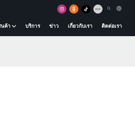
ินค้า
บริการ
ข่าว
เกี่ยวกับเรา
ติดต่อเรา