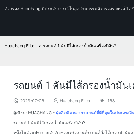
ตัวกรอง Huachang มีประสบการณ์ในอุตสาหกรรมตัวกรองรถยนต์ 17 
Huachang Filter
รถยนต์ 1 คันมีไส้กรองน้ำมันเครื่องกี่อัน?
รถยนต์ 1 คันมีไส้กรองน้ำมันเคร
2023-07-06
Huachang Filter
163
ผู้เขียน: HUACHANG -
ผู้ผลิตตัวกรองยานยนต์ที่ดีที่สุดในประเทศจี
รถยนต์ 1 คันมีไส้กรองน้ำมันเครื่องกี่อัน?
หนึ่งในส่วนประกอบสำคัญของเครื่องยนต์รถยนต์คือไส้กรองน้ำมัน