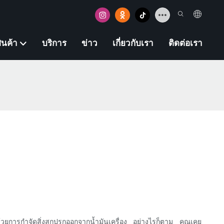
ินค้า
บริการ
ข่าว
เกี่ยวกับเรา
ติดต่อเรา
้วยการกำจัดสิ่งสกปรกออกจากน้ำมันเครื่อง อย่างไรก็ตาม คุณเคย