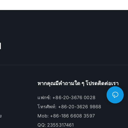
M
หากคุณมีคำถามใด ๆ โปรดติดต่อเรา
แฟกซ์: +86-20-3676 0028
โทรศัพท์: +86-20-3626 9868
ง
Mob: +86-186 6608 3597
QQ: 2355317461