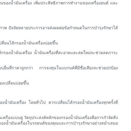
นของน้ำมันเครื่อง เพิ่มประสิทธิภาพการทำงานของเครื่องยนต์ และ
ระสิทธิภาพ ปัจจัยหลายประการอาจส่งผลต่อข้อกำหนดในการบำรุงรักษาไส้
ี่ยนไส้กรองน้ำมันเครื่องบ่อยขึ้น
ส้กรองน้ำมันเครื่อง น้ำมันเครื่องที่สะอาดและสดใหม่จะช่วยลดภาระ
ื่นที่ราคาถูกกว่า การลงทุนในแบรนด์ที่มีชื่อเสียงจะช่วยปกป้อง
งเปลี่ยนบ่อยขึ้น
น้ำมันเครื่อง โดยทั่วไป ควรเปลี่ยนไส้กรองน้ำมันเครื่องทุกครั้งที่
ื่องแบบคู่ วัตถุประสงค์หลักของกรองน้ำมันเครื่องคือการกำจัดสิ่ง
กรองน้ำมันเครื่องในรถยนต์ของคุณและการบำรุงรักษาอย่างสม่ำเสมอ