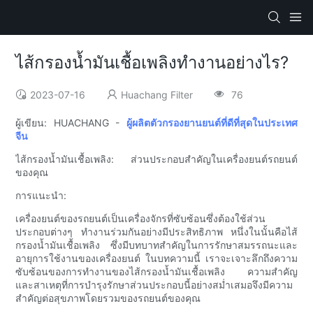
ไส้กรองน้ำมันเชื้อเพลิงทำงานอย่างไร?
2023-07-16
Huachang Filter
76
ผู้เขียน: HUACHANG -
ผู้ผลิตตัวกรองยานยนต์ที่ดีที่สุดในประเทศ
จีน
ไส้กรองน้ำมันเชื้อเพลิง: ส่วนประกอบสำคัญในเครื่องยนต์รถยนต์
ของคุณ
การแนะนำ:
เครื่องยนต์ของรถยนต์เป็นเครื่องจักรที่ซับซ้อนซึ่งต้องใช้ส่วน
ประกอบต่างๆ ทำงานร่วมกันอย่างมีประสิทธิภาพ หนึ่งในนั้นคือไส้
กรองน้ำมันเชื้อเพลิง ซึ่งมีบทบาทสำคัญในการรักษาสมรรถนะและ
อายุการใช้งานของเครื่องยนต์ ในบทความนี้ เราจะเจาะลึกถึงความ
ซับซ้อนของการทำงานของไส้กรองน้ำมันเชื้อเพลิง ความสำคัญ
และสาเหตุที่การบำรุงรักษาส่วนประกอบนี้อย่างสม่ำเสมอจึงมีความ
สำคัญต่อสุขภาพโดยรวมของรถยนต์ของคุณ