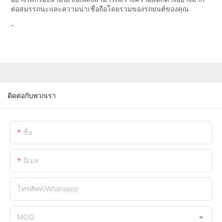
ต่อสมรรถนะและความน่าเชื่อถือโดยรวมของรถยนต์ของคุณ
-
ติดต่อกับพวกเรา
ชื่อ
อีเมล
โทรศัพท์/whatsapp
MOQ