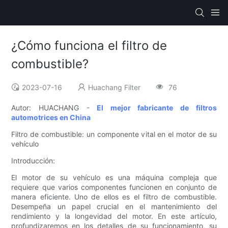
¿Cómo funciona el filtro de
combustible?
2023-07-16
Huachang Filter
76
Autor: HUACHANG -
El mejor fabricante de filtros
automotrices en China
Filtro de combustible: un componente vital en el motor de su
vehículo
Introducción:
El motor de su vehículo es una máquina compleja que
requiere que varios componentes funcionen en conjunto de
manera eficiente. Uno de ellos es el filtro de combustible.
Desempeña un papel crucial en el mantenimiento del
rendimiento y la longevidad del motor. En este artículo,
profundizaremos en los detalles de su funcionamiento, su