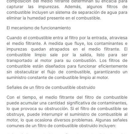
composición del medio filtrante determinan su eficacia para
capturar las impurezas. Además, algunos filtros de
combustible incluyen un sistema de separación de agua para
eliminar la humedad presente en el combustible.
El mecanismo de funcionamiento
Cuando el combustible entra al filtro por la entrada, atraviesa
el medio filtrante. A medida que fluye, los contaminantes e
impurezas quedan atrapados en el medio filtrante. El
combustible limpio sale por la salida, listo para ser
transportado al motor para su combustión. Los filtros de
combustible están diseñados para funcionar eficientemente
sin obstaculizar el flujo de combustible, garantizando un
suministro constante de combustible limpio al motor.
Señales de un filtro de combustible obstruido
Con el tiempo, el medio filtrante del filtro de combustible
puede acumular una cantidad significativa de contaminantes,
lo que provoca su obstrucción. Si el filtro de combustible se
obstruye, puede interrumpir el suministro de combustible al
motor, lo que ocasiona diversos problemas. Algunas señales
comunes de un filtro de combustible obstruido incluyen: