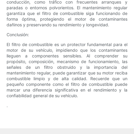
conducción, como tráfico con frecuentes arranques y
paradas o entornos polvorientos. El mantenimiento regular
garantiza que el filtro de combustible siga funcionando de
forma óptima, protegiendo el motor de contaminantes
dañinos y preservando su rendimiento y longevidad.
Conclusión:
El filtro de combustible es un protector fundamental para el
motor de su vehículo, impidiendo que los contaminantes
lleguen a componentes sensibles. Al comprender su
propósito, composición, mecanismo de funcionamiento, las
señales de un filtro obstruido y la importancia del
mantenimiento regular, puede garantizar que su motor reciba
combustible limpio y de alta calidad. Recuerde que un
pequeño componente como el filtro de combustible puede
marcar una diferencia significativa en el rendimiento y la
confiabilidad general de su vehículo.
.