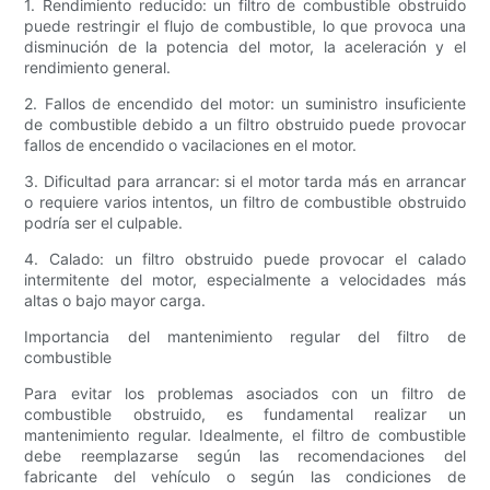
1. Rendimiento reducido: un filtro de combustible obstruido
puede restringir el flujo de combustible, lo que provoca una
disminución de la potencia del motor, la aceleración y el
rendimiento general.
2. Fallos de encendido del motor: un suministro insuficiente
de combustible debido a un filtro obstruido puede provocar
fallos de encendido o vacilaciones en el motor.
3. Dificultad para arrancar: si el motor tarda más en arrancar
o requiere varios intentos, un filtro de combustible obstruido
podría ser el culpable.
4. Calado: un filtro obstruido puede provocar el calado
intermitente del motor, especialmente a velocidades más
altas o bajo mayor carga.
Importancia del mantenimiento regular del filtro de
combustible
Para evitar los problemas asociados con un filtro de
combustible obstruido, es fundamental realizar un
mantenimiento regular. Idealmente, el filtro de combustible
debe reemplazarse según las recomendaciones del
fabricante del vehículo o según las condiciones de