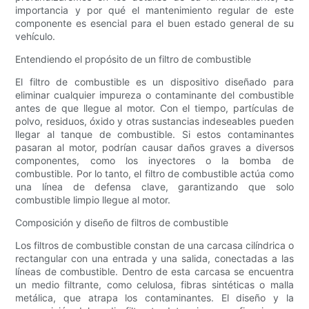
importancia y por qué el mantenimiento regular de este
componente es esencial para el buen estado general de su
vehículo.
Entendiendo el propósito de un filtro de combustible
El filtro de combustible es un dispositivo diseñado para
eliminar cualquier impureza o contaminante del combustible
antes de que llegue al motor. Con el tiempo, partículas de
polvo, residuos, óxido y otras sustancias indeseables pueden
llegar al tanque de combustible. Si estos contaminantes
pasaran al motor, podrían causar daños graves a diversos
componentes, como los inyectores o la bomba de
combustible. Por lo tanto, el filtro de combustible actúa como
una línea de defensa clave, garantizando que solo
combustible limpio llegue al motor.
Composición y diseño de filtros de combustible
Los filtros de combustible constan de una carcasa cilíndrica o
rectangular con una entrada y una salida, conectadas a las
líneas de combustible. Dentro de esta carcasa se encuentra
un medio filtrante, como celulosa, fibras sintéticas o malla
metálica, que atrapa los contaminantes. El diseño y la