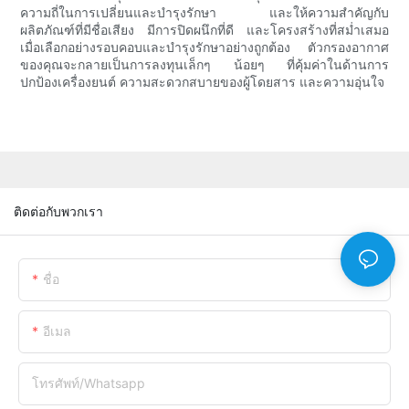
ความถี่ในการเปลี่ยนและบำรุงรักษา และให้ความสำคัญกับ
ผลิตภัณฑ์ที่มีชื่อเสียง มีการปิดผนึกที่ดี และโครงสร้างที่สม่ำเสมอ
เมื่อเลือกอย่างรอบคอบและบำรุงรักษาอย่างถูกต้อง ตัวกรองอากาศ
ของคุณจะกลายเป็นการลงทุนเล็กๆ น้อยๆ ที่คุ้มค่าในด้านการ
ปกป้องเครื่องยนต์ ความสะดวกสบายของผู้โดยสาร และความอุ่นใจ
ติดต่อกับพวกเรา
ชื่อ
อีเมล
โทรศัพท์/whatsapp