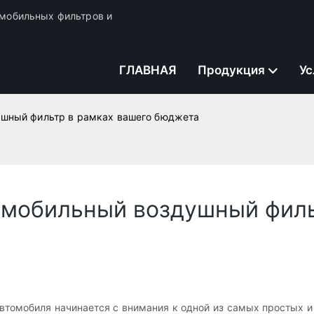
томобильных фильтров и
ГЛАВНАЯ
Продукция
Ус
ушный фильтр в рамках вашего бюджета
омобильный воздушный филь
томобиля начинается с внимания к одной из самых простых и