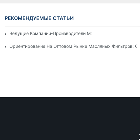
РЕКОМЕНДУЕМЫЕ СТАТЬИ
Ведущие Компании-Производители Масляных Фильтров: Вс
Ориентирование На Оптовом Рынке Масляных Фильтров: С