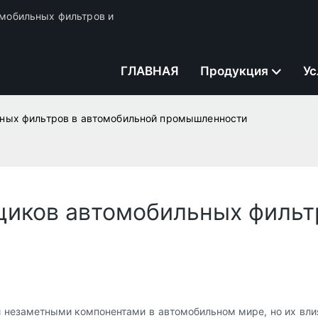
томобильных фильтров и
ГЛАВНАЯ
Продукция
Ус
ных фильтров в автомобильной промышленности
иков автомобильных фильт
 незаметными компонентами в автомобильном мире, но их влия