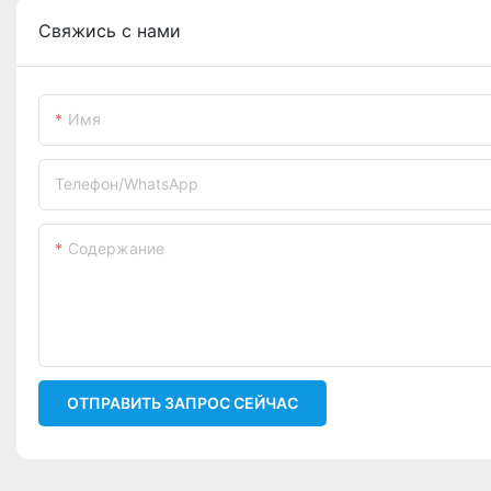
Свяжись с нами
Имя
Телефон/WhatsApp
Содержание
ОТПРАВИТЬ ЗАПРОС СЕЙЧАС