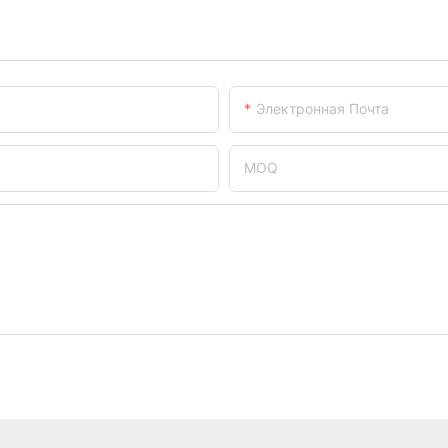
Электронная Почта
MOQ