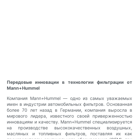
Передовые инновации в технологии фильтрации от
Mann+Hummel
Компания Mann+Hummel — одно из самых уважаемых
имен в индустрии автомобильных фильтров. Основанная
более 70 лет назад в Германии, компания выросла в
мирового лидера, известного своей приверженностью
инновациям и качеству. Mann+Hummel специализируется
на производстве высококачественных воздушных,
масляных и топливных фильтров, поставляя их как