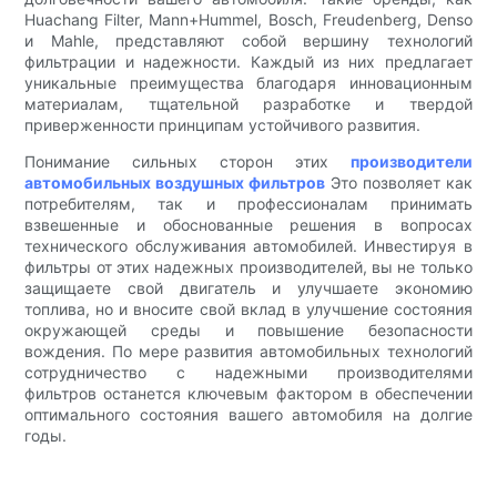
Huachang Filter, Mann+Hummel, Bosch, Freudenberg, Denso
и Mahle, представляют собой вершину технологий
фильтрации и надежности. Каждый из них предлагает
уникальные преимущества благодаря инновационным
материалам, тщательной разработке и твердой
приверженности принципам устойчивого развития.
Понимание сильных сторон этих
производители
автомобильных воздушных фильтров
Это позволяет как
потребителям, так и профессионалам принимать
взвешенные и обоснованные решения в вопросах
технического обслуживания автомобилей. Инвестируя в
фильтры от этих надежных производителей, вы не только
защищаете свой двигатель и улучшаете экономию
топлива, но и вносите свой вклад в улучшение состояния
окружающей среды и повышение безопасности
вождения. По мере развития автомобильных технологий
сотрудничество с надежными производителями
фильтров останется ключевым фактором в обеспечении
оптимального состояния вашего автомобиля на долгие
годы.