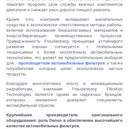
помогает продлить срок службы важных компонентов
двигателя и снижает риск дорогостоящего ремонта.
Кроме того, компания вкладывает значительные
средства в экологически ответственные методы работы,
включая использование биоразлагаемых материалов и
энергосберегающих производственных процессов.
Приверженность Freudenberg принципам устойчивого
развития хорошо согласуется с глобальными
тенденциями к более экологичным автомобильным
технологиям, что делает ее предпочтительным выбором
для...
производители автомобильных фильтров
а также
потребителей, которые ценят экологически чистые
продукты.
Благодаря многолетнему опыту и инновационным
разработкам, компания Freudenberg Filtration
Technologies является одним из надежных брендов,
которому неизменно доверяют специалисты
автомобильной отрасли.
Крупнейшие производители оригинального
оборудования: роль Denso в обеспечении высочайшего
качества автомобильных фильтров.