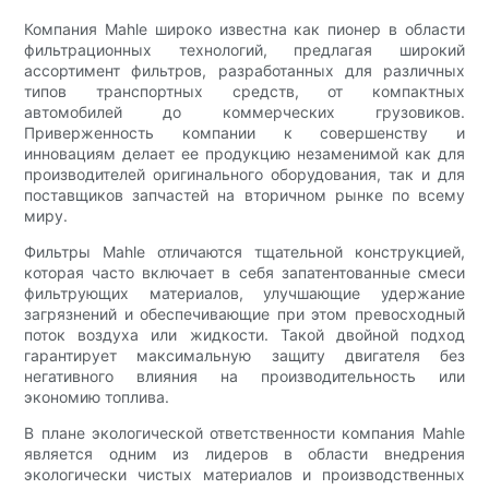
Компания Mahle широко известна как пионер в области
фильтрационных технологий, предлагая широкий
ассортимент фильтров, разработанных для различных
типов транспортных средств, от компактных
автомобилей до коммерческих грузовиков.
Приверженность компании к совершенству и
инновациям делает ее продукцию незаменимой как для
производителей оригинального оборудования, так и для
поставщиков запчастей на вторичном рынке по всему
миру.
Фильтры Mahle отличаются тщательной конструкцией,
которая часто включает в себя запатентованные смеси
фильтрующих материалов, улучшающие удержание
загрязнений и обеспечивающие при этом превосходный
поток воздуха или жидкости. Такой двойной подход
гарантирует максимальную защиту двигателя без
негативного влияния на производительность или
экономию топлива.
В плане экологической ответственности компания Mahle
является одним из лидеров в области внедрения
экологически чистых материалов и производственных