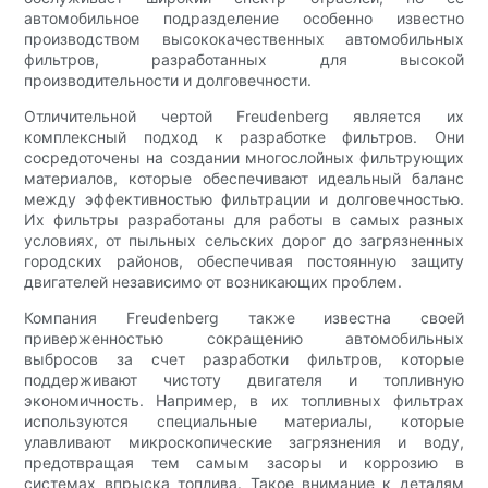
автомобильное подразделение особенно известно
производством высококачественных автомобильных
фильтров, разработанных для высокой
производительности и долговечности.
Отличительной чертой Freudenberg является их
комплексный подход к разработке фильтров. Они
сосредоточены на создании многослойных фильтрующих
материалов, которые обеспечивают идеальный баланс
между эффективностью фильтрации и долговечностью.
Их фильтры разработаны для работы в самых разных
условиях, от пыльных сельских дорог до загрязненных
городских районов, обеспечивая постоянную защиту
двигателей независимо от возникающих проблем.
Компания Freudenberg также известна своей
приверженностью сокращению автомобильных
выбросов за счет разработки фильтров, которые
поддерживают чистоту двигателя и топливную
экономичность. Например, в их топливных фильтрах
используются специальные материалы, которые
улавливают микроскопические загрязнения и воду,
предотвращая тем самым засоры и коррозию в
системах впрыска топлива. Такое внимание к деталям