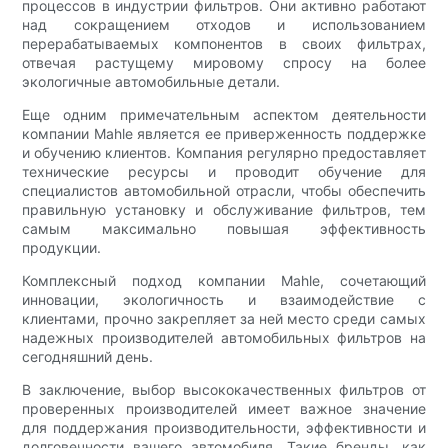
процессов в индустрии фильтров. Они активно работают
над сокращением отходов и использованием
перерабатываемых компонентов в своих фильтрах,
отвечая растущему мировому спросу на более
экологичные автомобильные детали.
Еще одним примечательным аспектом деятельности
компании Mahle является ее приверженность поддержке
и обучению клиентов. Компания регулярно предоставляет
технические ресурсы и проводит обучение для
специалистов автомобильной отрасли, чтобы обеспечить
правильную установку и обслуживание фильтров, тем
самым максимально повышая эффективность
продукции.
Комплексный подход компании Mahle, сочетающий
инновации, экологичность и взаимодействие с
клиентами, прочно закрепляет за ней место среди самых
надежных производителей автомобильных фильтров на
сегодняшний день.
В заключение, выбор высококачественных фильтров от
проверенных производителей имеет важное значение
для поддержания производительности, эффективности и
долговечности вашего автомобиля. Такие бренды, как