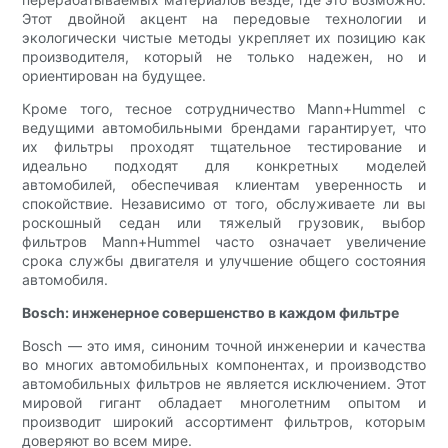
Этот двойной акцент на передовые технологии и
экологически чистые методы укрепляет их позицию как
производителя, который не только надежен, но и
ориентирован на будущее.
Кроме того, тесное сотрудничество Mann+Hummel с
ведущими автомобильными брендами гарантирует, что
их фильтры проходят тщательное тестирование и
идеально подходят для конкретных моделей
автомобилей, обеспечивая клиентам уверенность и
спокойствие. Независимо от того, обслуживаете ли вы
роскошный седан или тяжелый грузовик, выбор
фильтров Mann+Hummel часто означает увеличение
срока службы двигателя и улучшение общего состояния
автомобиля.
Bosch: инженерное совершенство в каждом фильтре
Bosch — это имя, синоним точной инженерии и качества
во многих автомобильных компонентах, и производство
автомобильных фильтров не является исключением. Этот
мировой гигант обладает многолетним опытом и
производит широкий ассортимент фильтров, которым
доверяют во всем мире.