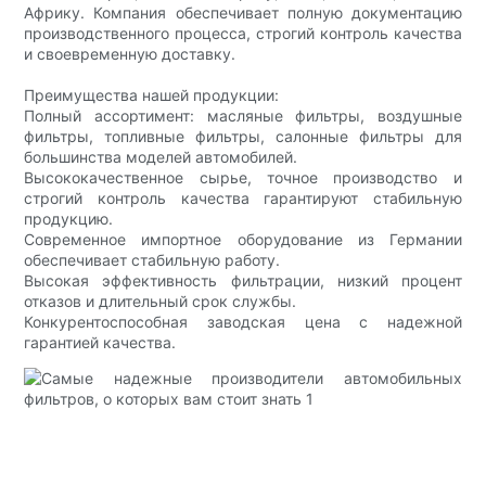
Африку. Компания обеспечивает полную документацию
производственного процесса, строгий контроль качества
и своевременную доставку.
Преимущества нашей продукции:
Полный ассортимент: масляные фильтры, воздушные
фильтры, топливные фильтры, салонные фильтры для
большинства моделей автомобилей.
Высококачественное сырье, точное производство и
строгий контроль качества гарантируют стабильную
продукцию.
Современное импортное оборудование из Германии
обеспечивает стабильную работу.
Высокая эффективность фильтрации, низкий процент
отказов и длительный срок службы.
Конкурентоспособная заводская цена с надежной
гарантией качества.