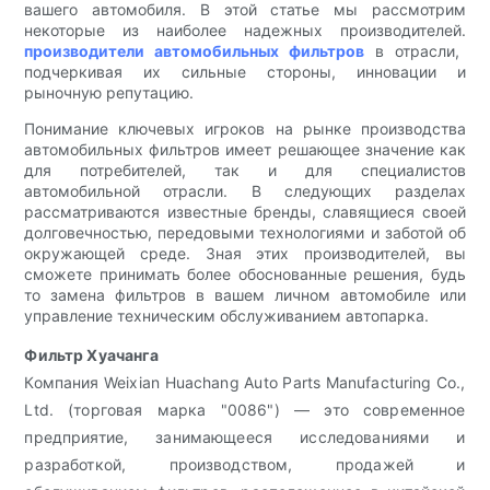
вашего автомобиля. В этой статье мы рассмотрим
некоторые из наиболее надежных производителей.
производители автомобильных фильтров
в отрасли,
подчеркивая их сильные стороны, инновации и
рыночную репутацию.
Понимание ключевых игроков на рынке производства
автомобильных фильтров имеет решающее значение как
для потребителей, так и для специалистов
автомобильной отрасли. В следующих разделах
рассматриваются известные бренды, славящиеся своей
долговечностью, передовыми технологиями и заботой об
окружающей среде. Зная этих производителей, вы
сможете принимать более обоснованные решения, будь
то замена фильтров в вашем личном автомобиле или
управление техническим обслуживанием автопарка.
Фильтр Хуачанга
Компания Weixian Huachang Auto Parts Manufacturing Co.,
Ltd. (торговая марка "0086") — это современное
предприятие, занимающееся исследованиями и
разработкой, производством, продажей и