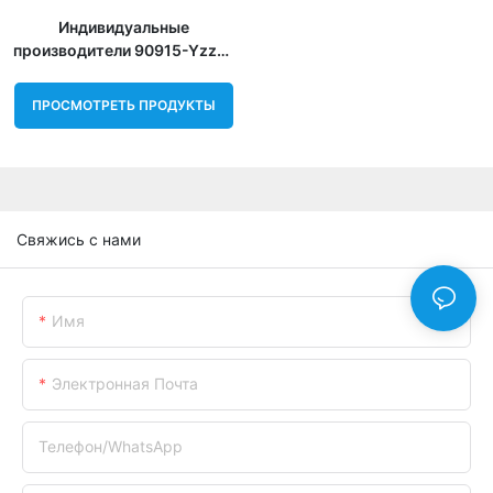
Индивидуальные
производители 90915-Yzze1
из Китая | 0086 Фильтр
ПРОСМОТРЕТЬ ПРОДУКТЫ
Свяжись с нами
Имя
Электронная Почта
Телефон/WhatsApp