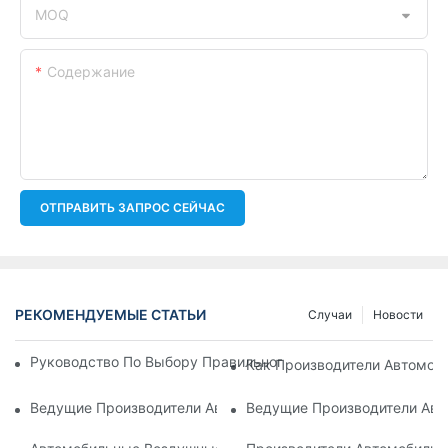
MOQ
Содержание
ОТПРАВИТЬ ЗАПРОС СЕЙЧАС
РЕКОМЕНДУЕМЫЕ СТАТЬИ
Случаи
Новости
Руководство По Выбору Правильного Автомобильного Масл
Как Производители Автомоб
Ведущие Производители Автомобильных Воздушных Фильт
Ведущие Производители Авт