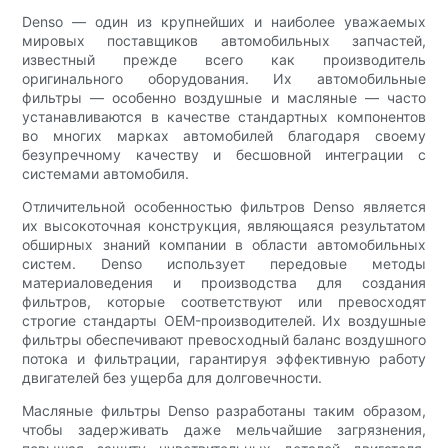
Denso — один из крупнейших и наиболее уважаемых
мировых поставщиков автомобильных запчастей,
известный прежде всего как производитель
оригинального оборудования. Их автомобильные
фильтры — особенно воздушные и масляные — часто
устанавливаются в качестве стандартных компонентов
во многих марках автомобилей благодаря своему
безупречному качеству и бесшовной интеграции с
системами автомобиля.
Отличительной особенностью фильтров Denso является
их высокоточная конструкция, являющаяся результатом
обширных знаний компании в области автомобильных
систем. Denso использует передовые методы
материаловедения и производства для создания
фильтров, которые соответствуют или превосходят
строгие стандарты OEM-производителей. Их воздушные
фильтры обеспечивают превосходный баланс воздушного
потока и фильтрации, гарантируя эффективную работу
двигателей без ущерба для долговечности.
Масляные фильтры Denso разработаны таким образом,
чтобы задерживать даже мельчайшие загрязнения,