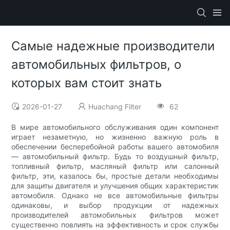
Самые надежные производители
автомобильных фильтров, о
которых вам стоит знать
2026-01-27
Huachang Filter
62
В мире автомобильного обслуживания один компонент
играет незаметную, но жизненно важную роль в
обеспечении бесперебойной работы вашего автомобиля
— автомобильный фильтр. Будь то воздушный фильтр,
топливный фильтр, масляный фильтр или салонный
фильтр, эти, казалось бы, простые детали необходимы
для защиты двигателя и улучшения общих характеристик
автомобиля. Однако не все автомобильные фильтры
одинаковы, и выбор продукции от надежных
производителей автомобильных фильтров может
существенно повлиять на эффективность и срок службы