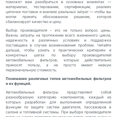
поможет вам разобраться в основных моментах —
материалах, тестировании, сертификации, реалиях
цепочки поставок и анализе реальных затрат — чтобы вы
могли принять обоснованное решение, которое
сбалансирует качество и цену.
Выбор производителя – это не только вопрос цены.
Важны затраты на протяжении всего жизненного цикла,
надежность в различных условиях и поддержка
поставщика в случае возникновения проблем. Читайте
дальше, чтобы узнать о практических критериях и
конкретных шагах по выбору производителей
автомобильных фильтров, которые действительно
приносят пользу, а не просто имеют низкую
первоначальную стоимость.
Понимание различных типов автомобильных фильтров
и их функций.
Автомобильные фильтры представляют собой
разнообразную категорию компонентов, каждый из
которых разработан для выполнения определенной
функции по защите систем двигателя, пассажиров в
салоне и топливной системы. При выборе производителя
первым шагом является понимание типов используемых