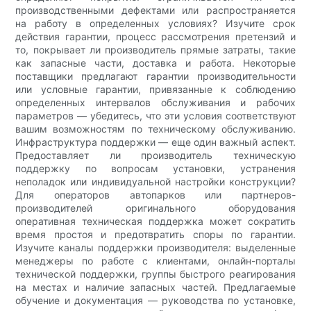
производственными дефектами или распространяется
на работу в определенных условиях? Изучите срок
действия гарантии, процесс рассмотрения претензий и
то, покрывает ли производитель прямые затраты, такие
как запасные части, доставка и работа. Некоторые
поставщики предлагают гарантии производительности
или условные гарантии, привязанные к соблюдению
определенных интервалов обслуживания и рабочих
параметров — убедитесь, что эти условия соответствуют
вашим возможностям по техническому обслуживанию.
Инфраструктура поддержки — еще один важный аспект.
Предоставляет ли производитель техническую
поддержку по вопросам установки, устранения
неполадок или индивидуальной настройки конструкции?
Для операторов автопарков или партнеров-
производителей оригинального оборудования
оперативная техническая поддержка может сократить
время простоя и предотвратить споры по гарантии.
Изучите каналы поддержки производителя: выделенные
менеджеры по работе с клиентами, онлайн-порталы
технической поддержки, группы быстрого реагирования
на местах и ​​наличие запасных частей. Предлагаемые
обучение и документация — руководства по установке,