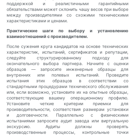
поддержкой и реалистичными гарантийными
обязательствами может склонить чашу весов при выборе
между производителями со схожими техническими
характеристиками и ценами.
Практические шаги по выбору и установлению
взаимоотношений с производителем.
После сужения круга кандидатов на основе технических
характеристик, испытаний, сертификатов и репутации,
следуйте структурированному подходу для
окончательного выбора партнера. Начните с оценки
образцов — запросите инженерные образцы для
внутренних или полевых испытаний. Проведите
испытания этих образцов в соответствии со
стандартными процедурами технического обслуживания
или, если возможно, установите их на опытные образцы,
соответствующие вашему операционному профилю.
Установите четкие критерии приемки для
производительности, соответствия размерам установки
и долговечности. Параллельно с физическими
испытаниями запросите аудит завода или виртуальную
экскурсию. Аудиты должны проверять
производственные процессы, контрольные точки