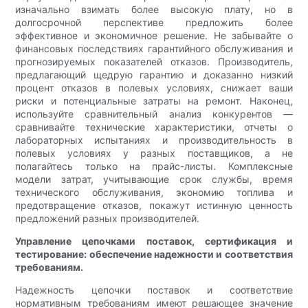
изначально взимать более высокую плату, но в
долгосрочной перспективе предложить более
эффективное и экономичное решение. Не забывайте о
финансовых последствиях гарантийного обслуживания и
прогнозируемых показателей отказов. Производитель,
предлагающий щедрую гарантию и доказанно низкий
процент отказов в полевых условиях, снижает ваши
риски и потенциальные затраты на ремонт. Наконец,
используйте сравнительный анализ конкурентов —
сравнивайте технические характеристики, отчеты о
лабораторных испытаниях и производительность в
полевых условиях у разных поставщиков, а не
полагайтесь только на прайс-листы. Комплексные
модели затрат, учитывающие срок службы, время
технического обслуживания, экономию топлива и
предотвращение отказов, покажут истинную ценность
предложений разных производителей.
Управление цепочками поставок, сертификация и
тестирование: обеспечение надежности и соответствия
требованиям.
Надежность цепочки поставок и соответствие
нормативным требованиям имеют решающее значение