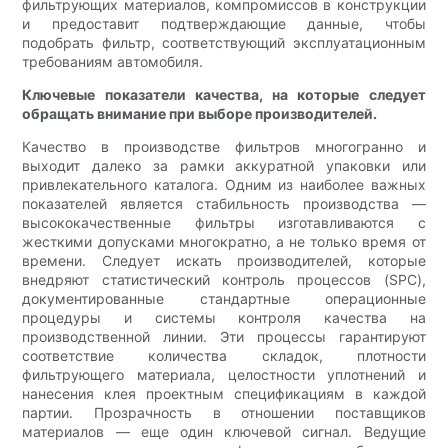
фильтрующих материалов, компромиссов в конструкции
и предоставит подтверждающие данные, чтобы
подобрать фильтр, соответствующий эксплуатационным
требованиям автомобиля.
Ключевые показатели качества, на которые следует
обращать внимание при выборе производителей.
Качество в производстве фильтров многогранно и
выходит далеко за рамки аккуратной упаковки или
привлекательного каталога. Одним из наиболее важных
показателей является стабильность производства —
высококачественные фильтры изготавливаются с
жесткими допусками многократно, а не только время от
времени. Следует искать производителей, которые
внедряют статистический контроль процессов (SPC),
документированные стандартные операционные
процедуры и системы контроля качества на
производственной линии. Эти процессы гарантируют
соответствие количества складок, плотности
фильтрующего материала, целостности уплотнений и
нанесения клея проектным спецификациям в каждой
партии. Прозрачность в отношении поставщиков
материалов — еще один ключевой сигнал. Ведущие