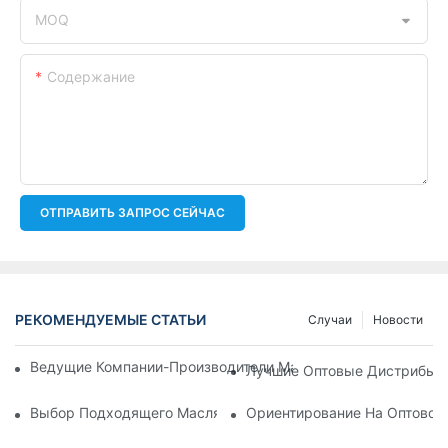
MOQ
Содержание
ОТПРАВИТЬ ЗАПРОС СЕЙЧАС
РЕКОМЕНДУЕМЫЕ СТАТЬИ
Случаи
Новости
Ведущие Компании-Производители Масляных Фильтров: Вс
Лучшие Оптовые Дистрибьют
Выбор Подходящего Масляного Фильтра Для Вашей Модел
Ориентирование На Оптовом