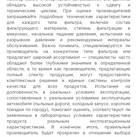
обладать высокой устойчивостью к сдвигу и
термическим циклам. При оценке производителей
запрашивайте подробные технические характеристики
для каждого типа фильтра, включая состав
фильтрующего материала, степень фильтрации в
микронах, начальное падение давления, испытания на
разрывное давление и рекомендуемые интервалы
обслуживания. Важно понимать, специализируется ли
производитель на конкретном типе фильтров или
предлагает широкий ассортимент — специалисты часто
обладают более глубокими знаниями в определенной
области, в то время как производители, предлагающие
полный спектр продукции, могут предоставлять
комплексные решения и единые системы контроля
качества для всех продуктов. Испытания на
долговечность в реальных условиях эксплуатации,
сопоставленные с реальными условиями эксплуатации
автомобиля (пыльные дороги, холодный запуск, короткие
поездки по городу), помогают оценить, соответствуют ли
заявленные в лабораторных условиях характеристики
продукта реальным эксплуатационным
характеристикам. В конечном итоге, правильный
производитель будет прозрачен в отношении выбора