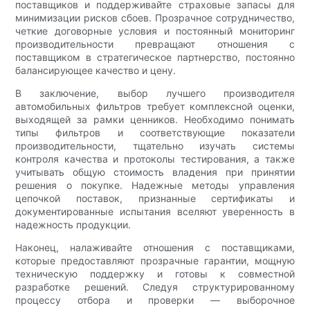
поставщиков и поддерживайте страховые запасы для
минимизации рисков сбоев. Прозрачное сотрудничество,
четкие договорные условия и постоянный мониторинг
производительности превращают отношения с
поставщиком в стратегическое партнерство, постоянно
балансирующее качество и цену.
В заключение, выбор лучшего производителя
автомобильных фильтров требует комплексной оценки,
выходящей за рамки ценников. Необходимо понимать
типы фильтров и соответствующие показатели
производительности, тщательно изучать системы
контроля качества и протоколы тестирования, а также
учитывать общую стоимость владения при принятии
решения о покупке. Надежные методы управления
цепочкой поставок, признанные сертификаты и
документированные испытания вселяют уверенность в
надежность продукции.
Наконец, налаживайте отношения с поставщиками,
которые предоставляют прозрачные гарантии, мощную
техническую поддержку и готовы к совместной
разработке решений. Следуя структурированному
процессу отбора и проверки — выборочное