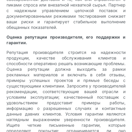
пиками спроса или внезапной нехваткой сырья. Партнер
с надежным управлением цепочкой поставок и
документированными режимами тестирования снижает
ваши риски и гарантирует стабильное выполнение
обещанных показателей.
Оценка репутации производителя, его поддержки и
гарантии.
Репутация производителя строится на надежности
продукции, качестве обслуживания клиентов и
способности оперативно решать возникающие проблемы.
Оценка репутации должна выходить за рамки
рекламных материалов и включать в себя отзывы,
примеры успешных проектов и прямые беседы с
существующими клиентами. Запросите у производителей
рекомендации, соответствующие вашей отрасли и
условиям эксплуатации; качественный поставщик с
удовольствием предоставит примеры работы,
информацию о разрешенных случаях и контактные
данные давних клиентов. Условия гарантии являются
наглядным выражением уверенности производителя.
Ищите четкие письменные гарантии, которые
определяют покрытие: ограничивается ли оно