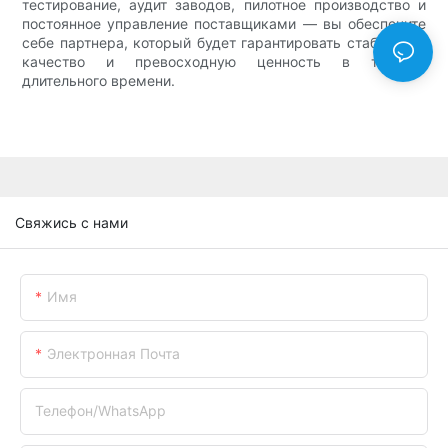
тестирование, аудит заводов, пилотное производство и
постоянное управление поставщиками — вы обеспечите
себе партнера, который будет гарантировать стабильное
качество и превосходную ценность в течение
длительного времени.
Свяжись с нами
Имя
Электронная Почта
Телефон/WhatsApp