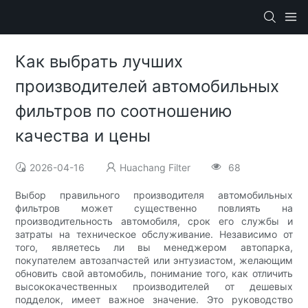
Как выбрать лучших
производителей автомобильных
фильтров по соотношению
качества и цены
2026-04-16
Huachang Filter
68
Выбор правильного производителя автомобильных
фильтров может существенно повлиять на
производительность автомобиля, срок его службы и
затраты на техническое обслуживание. Независимо от
того, являетесь ли вы менеджером автопарка,
покупателем автозапчастей или энтузиастом, желающим
обновить свой автомобиль, понимание того, как отличить
высококачественных производителей от дешевых
подделок, имеет важное значение. Это руководство