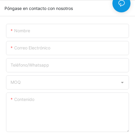
Póngase en contacto con nosotros
Nombre
Correo Electrónico
Teléfono/whatsapp
MOQ
Contenido