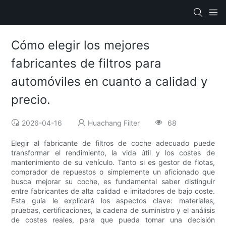
Cómo elegir los mejores
fabricantes de filtros para
automóviles en cuanto a calidad y
precio.
2026-04-16
Huachang Filter
68
Elegir al fabricante de filtros de coche adecuado puede
transformar el rendimiento, la vida útil y los costes de
mantenimiento de su vehículo. Tanto si es gestor de flotas,
comprador de repuestos o simplemente un aficionado que
busca mejorar su coche, es fundamental saber distinguir
entre fabricantes de alta calidad e imitadores de bajo coste.
Esta guía le explicará los aspectos clave: materiales,
pruebas, certificaciones, la cadena de suministro y el análisis
de costes reales, para que pueda tomar una decisión