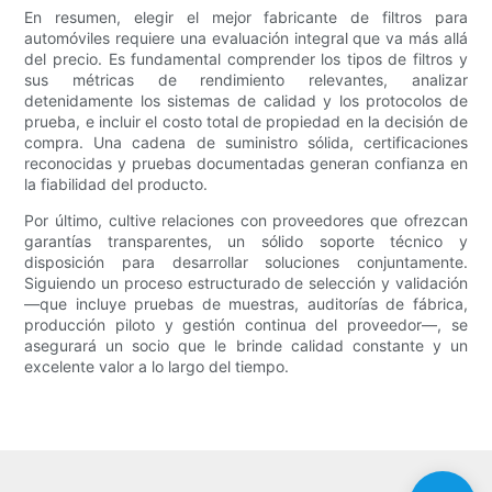
En resumen, elegir el mejor fabricante de filtros para
automóviles requiere una evaluación integral que va más allá
del precio. Es fundamental comprender los tipos de filtros y
sus métricas de rendimiento relevantes, analizar
detenidamente los sistemas de calidad y los protocolos de
prueba, e incluir el costo total de propiedad en la decisión de
compra. Una cadena de suministro sólida, certificaciones
reconocidas y pruebas documentadas generan confianza en
la fiabilidad del producto.
Por último, cultive relaciones con proveedores que ofrezcan
garantías transparentes, un sólido soporte técnico y
disposición para desarrollar soluciones conjuntamente.
Siguiendo un proceso estructurado de selección y validación
—que incluye pruebas de muestras, auditorías de fábrica,
producción piloto y gestión continua del proveedor—, se
asegurará un socio que le brinde calidad constante y un
excelente valor a lo largo del tiempo.