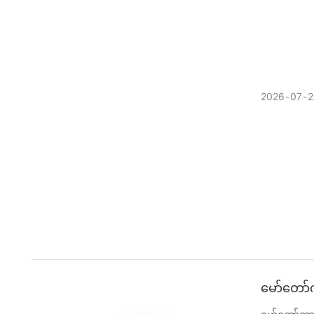
2026
07
2
မော်တော်က