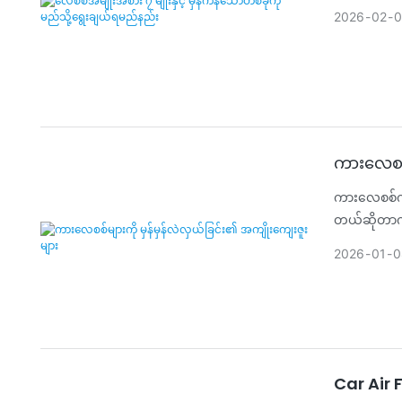
2026
02
0
ကားလေစစ်မ
ကားလေစစ်ကို
တယ်ဆိုတာကိ
2026
01
0
Car Air 