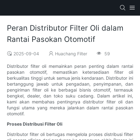
Peran Distributor Filter Oli dalam
Rantai Pasokan Otomotif
2025-09-04
Huachang Filter
59
Distributor filter oli memainkan peran penting dalam rantai
pasokan otomotif, memastikan ketersediaan filter oli
berkualitas tinggi untuk semua jenis kendaraan. Distributor ini
bertanggung jawab untuk pengadaan, penyimpanan, dan
pengiriman filter oli ke berbagai bisnis otomotif, termasuk
bengkel, dealer, dan toko suku cadang. Dalam artikel ini,
kami akan membahas pentingnya distributor filter oli dan
fungsi utama yang mereka jalankan dalam rantai pasokan
otomotif.
Proses Distribusi Filter Oli
Distributor filter oli bertugas mengelola proses distribusi filter