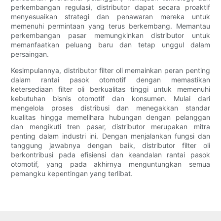
perkembangan regulasi, distributor dapat secara proaktif
menyesuaikan strategi dan penawaran mereka untuk
memenuhi permintaan yang terus berkembang. Memantau
perkembangan pasar memungkinkan distributor untuk
memanfaatkan peluang baru dan tetap unggul dalam
persaingan.
Kesimpulannya, distributor filter oli memainkan peran penting
dalam rantai pasok otomotif dengan memastikan
ketersediaan filter oli berkualitas tinggi untuk memenuhi
kebutuhan bisnis otomotif dan konsumen. Mulai dari
mengelola proses distribusi dan menegakkan standar
kualitas hingga memelihara hubungan dengan pelanggan
dan mengikuti tren pasar, distributor merupakan mitra
penting dalam industri ini. Dengan menjalankan fungsi dan
tanggung jawabnya dengan baik, distributor filter oli
berkontribusi pada efisiensi dan keandalan rantai pasok
otomotif, yang pada akhirnya menguntungkan semua
pemangku kepentingan yang terlibat.