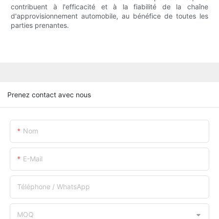
contribuent à l'efficacité et à la fiabilité de la chaîne
d'approvisionnement automobile, au bénéfice de toutes les
parties prenantes.
Prenez contact avec nous
Nom
E-Mail
Téléphone / WhatsApp
MOQ