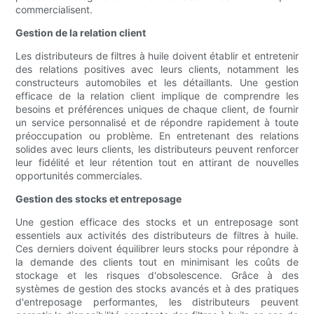
commercialisent.
Gestion de la relation client
Les distributeurs de filtres à huile doivent établir et entretenir
des relations positives avec leurs clients, notamment les
constructeurs automobiles et les détaillants. Une gestion
efficace de la relation client implique de comprendre les
besoins et préférences uniques de chaque client, de fournir
un service personnalisé et de répondre rapidement à toute
préoccupation ou problème. En entretenant des relations
solides avec leurs clients, les distributeurs peuvent renforcer
leur fidélité et leur rétention tout en attirant de nouvelles
opportunités commerciales.
Gestion des stocks et entreposage
Une gestion efficace des stocks et un entreposage sont
essentiels aux activités des distributeurs de filtres à huile.
Ces derniers doivent équilibrer leurs stocks pour répondre à
la demande des clients tout en minimisant les coûts de
stockage et les risques d'obsolescence. Grâce à des
systèmes de gestion des stocks avancés et à des pratiques
d'entreposage performantes, les distributeurs peuvent