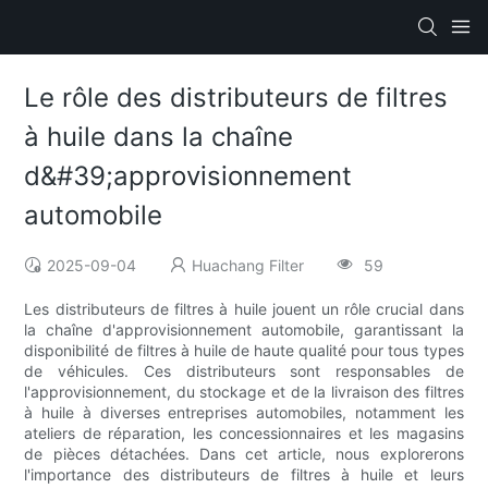
Le rôle des distributeurs de filtres
à huile dans la chaîne
d&#39;approvisionnement
automobile
2025-09-04
Huachang Filter
59
Les distributeurs de filtres à huile jouent un rôle crucial dans
la chaîne d'approvisionnement automobile, garantissant la
disponibilité de filtres à huile de haute qualité pour tous types
de véhicules. Ces distributeurs sont responsables de
l'approvisionnement, du stockage et de la livraison des filtres
à huile à diverses entreprises automobiles, notamment les
ateliers de réparation, les concessionnaires et les magasins
de pièces détachées. Dans cet article, nous explorerons
l'importance des distributeurs de filtres à huile et leurs