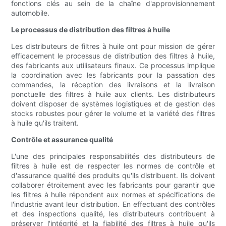
fonctions clés au sein de la chaîne d'approvisionnement
automobile.
Le processus de distribution des filtres à huile
Les distributeurs de filtres à huile ont pour mission de gérer
efficacement le processus de distribution des filtres à huile,
des fabricants aux utilisateurs finaux. Ce processus implique
la coordination avec les fabricants pour la passation des
commandes, la réception des livraisons et la livraison
ponctuelle des filtres à huile aux clients. Les distributeurs
doivent disposer de systèmes logistiques et de gestion des
stocks robustes pour gérer le volume et la variété des filtres
à huile qu'ils traitent.
Contrôle et assurance qualité
L'une des principales responsabilités des distributeurs de
filtres à huile est de respecter les normes de contrôle et
d'assurance qualité des produits qu'ils distribuent. Ils doivent
collaborer étroitement avec les fabricants pour garantir que
les filtres à huile répondent aux normes et spécifications de
l'industrie avant leur distribution. En effectuant des contrôles
et des inspections qualité, les distributeurs contribuent à
préserver l'intégrité et la fiabilité des filtres à huile qu'ils