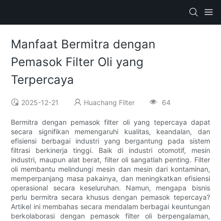
Manfaat Bermitra dengan
Pemasok Filter Oli yang
Terpercaya
2025-12-21
Huachang Filter
64
Bermitra dengan pemasok filter oli yang tepercaya dapat
secara signifikan memengaruhi kualitas, keandalan, dan
efisiensi berbagai industri yang bergantung pada sistem
filtrasi berkinerja tinggi. Baik di industri otomotif, mesin
industri, maupun alat berat, filter oli sangatlah penting. Filter
oli membantu melindungi mesin dan mesin dari kontaminan,
memperpanjang masa pakainya, dan meningkatkan efisiensi
operasional secara keseluruhan. Namun, mengapa bisnis
perlu bermitra secara khusus dengan pemasok tepercaya?
Artikel ini membahas secara mendalam berbagai keuntungan
berkolaborasi dengan pemasok filter oli berpengalaman,