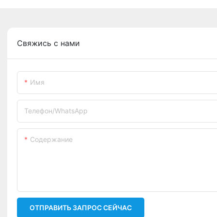
Свяжись с нами
Имя
Телефон/WhatsApp
Содержание
ОТПРАВИТЬ ЗАПРОС СЕЙЧАС