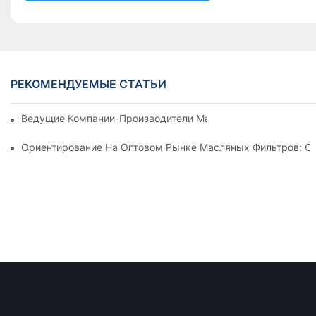
РЕКОМЕНДУЕМЫЕ СТАТЬИ
Ведущие Компании-Производители Масляных Фильтров: Вс
Ориентирование На Оптовом Рынке Масляных Фильтров: С