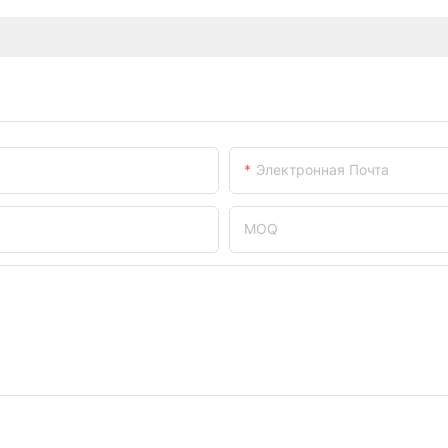
Электронная Почта
MOQ