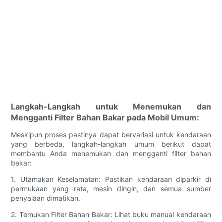
Langkah-Langkah untuk Menemukan dan
Mengganti Filter Bahan Bakar pada Mobil Umum:
Meskipun proses pastinya dapat bervariasi untuk kendaraan
yang berbeda, langkah-langkah umum berikut dapat
membantu Anda menemukan dan mengganti filter bahan
bakar:
1. Utamakan Keselamatan: Pastikan kendaraan diparkir di
permukaan yang rata, mesin dingin, dan semua sumber
penyalaan dimatikan.
2. Temukan Filter Bahan Bakar: Lihat buku manual kendaraan