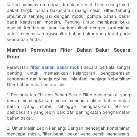
kartrid umumnya terdapat di dalam rumah filter, seringkali di
dekat tangki bahan bakar atau ruang mesin. Filter tabung
umumnya terintegrasi dengan modul pompa bahan bakar
pada kendaraan modern. Penting untuk membaca buku
manual kendaraan atau berkonsultasi dengan profesional
untuk menemukan posisi filter bahan bakar yang tepat pada
kendaraan Anda.
Manfaat Perawatan Filter Bahan Bakar Secara
Rutin:
Perawatan
filter bahan bakar mobil
secara berkala sangat
penting untuk memastikan kelancaran pengoperasian
kendaraan dan kinerja optimal. Manfaat menjaga kebersihan
filter bahan bakar antara lain:
1. Peningkatan Efisiensi Bahan Bakar: Filter bahan bakar yang
bersih memungkinkan mesin menerima aliran bahan bakar
bersih yang stabil, sehingga menghasilkan efisiensi
pembakaran yang lebih baik dan peningkatan penghematan
bahan bakar.
2. Umur Mesin Lebih Panjang: Dengan mencegah kontaminan
mencapai mesin, filter bahan bakar yang bersih mengurangi