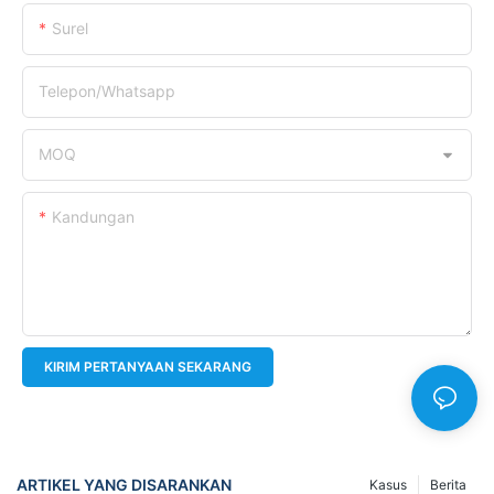
Surel
Telepon/whatsapp
MOQ
Kandungan
KIRIM PERTANYAAN SEKARANG
ARTIKEL YANG DISARANKAN
Kasus
Berita