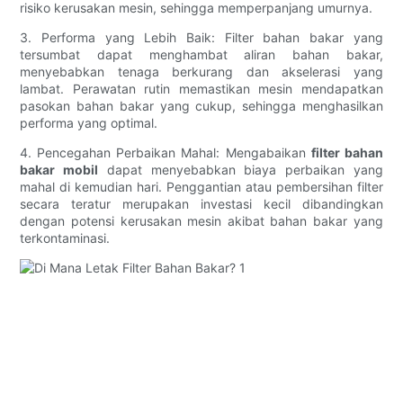
risiko kerusakan mesin, sehingga memperpanjang umurnya.
3. Performa yang Lebih Baik: Filter bahan bakar yang
tersumbat dapat menghambat aliran bahan bakar,
menyebabkan tenaga berkurang dan akselerasi yang
lambat. Perawatan rutin memastikan mesin mendapatkan
pasokan bahan bakar yang cukup, sehingga menghasilkan
performa yang optimal.
4. Pencegahan Perbaikan Mahal: Mengabaikan
filter bahan
bakar mobil
dapat menyebabkan biaya perbaikan yang
mahal di kemudian hari. Penggantian atau pembersihan filter
secara teratur merupakan investasi kecil dibandingkan
dengan potensi kerusakan mesin akibat bahan bakar yang
terkontaminasi.