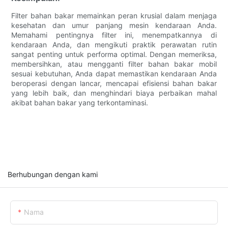
Filter bahan bakar memainkan peran krusial dalam menjaga
kesehatan dan umur panjang mesin kendaraan Anda.
Memahami pentingnya filter ini, menempatkannya di
kendaraan Anda, dan mengikuti praktik perawatan rutin
sangat penting untuk performa optimal. Dengan memeriksa,
membersihkan, atau mengganti filter bahan bakar mobil
sesuai kebutuhan, Anda dapat memastikan kendaraan Anda
beroperasi dengan lancar, mencapai efisiensi bahan bakar
yang lebih baik, dan menghindari biaya perbaikan mahal
akibat bahan bakar yang terkontaminasi.
Berhubungan dengan kami
Nama