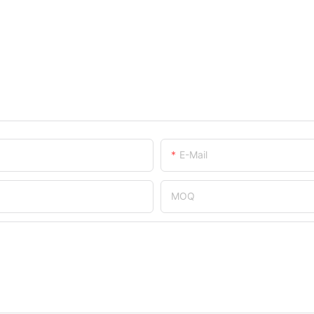
E-Mail
MOQ