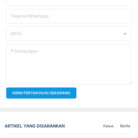
Telepon/whatsapp
MOQ
Kandungan
KIRIM PERTANYAAN SEKARANG
ARTIKEL YANG DISARANKAN
Kasus
Berita