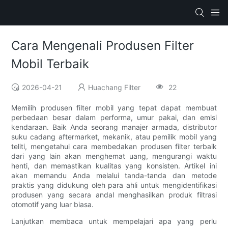
Cara Mengenali Produsen Filter
Mobil Terbaik
2026-04-21
Huachang Filter
22
Memilih produsen filter mobil yang tepat dapat membuat
perbedaan besar dalam performa, umur pakai, dan emisi
kendaraan. Baik Anda seorang manajer armada, distributor
suku cadang aftermarket, mekanik, atau pemilik mobil yang
teliti, mengetahui cara membedakan produsen filter terbaik
dari yang lain akan menghemat uang, mengurangi waktu
henti, dan memastikan kualitas yang konsisten. Artikel ini
akan memandu Anda melalui tanda-tanda dan metode
praktis yang didukung oleh para ahli untuk mengidentifikasi
produsen yang secara andal menghasilkan produk filtrasi
otomotif yang luar biasa.
Lanjutkan membaca untuk mempelajari apa yang perlu