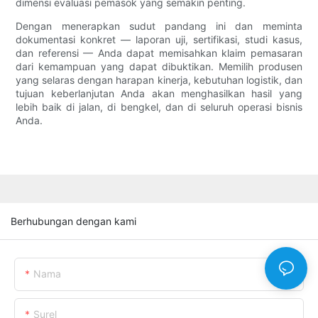
dimensi evaluasi pemasok yang semakin penting.
Dengan menerapkan sudut pandang ini dan meminta
dokumentasi konkret — laporan uji, sertifikasi, studi kasus,
dan referensi — Anda dapat memisahkan klaim pemasaran
dari kemampuan yang dapat dibuktikan. Memilih produsen
yang selaras dengan harapan kinerja, kebutuhan logistik, dan
tujuan keberlanjutan Anda akan menghasilkan hasil yang
lebih baik di jalan, di bengkel, dan di seluruh operasi bisnis
Anda.
Berhubungan dengan kami
Nama
Surel