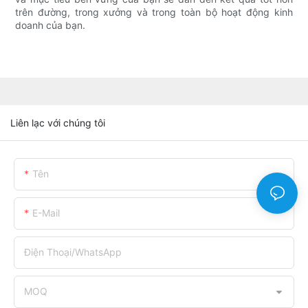
trên đường, trong xưởng và trong toàn bộ hoạt động kinh
doanh của bạn.
Liên lạc với chúng tôi
Tên
E-Mail
Điện Thoại/WhatsApp
MOQ