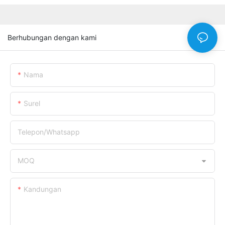
Berhubungan dengan kami
Nama
Surel
Telepon/whatsapp
MOQ
Kandungan