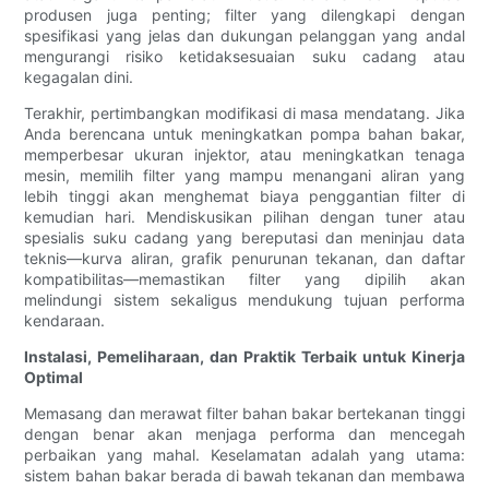
produsen juga penting; filter yang dilengkapi dengan
spesifikasi yang jelas dan dukungan pelanggan yang andal
mengurangi risiko ketidaksesuaian suku cadang atau
kegagalan dini.
Terakhir, pertimbangkan modifikasi di masa mendatang. Jika
Anda berencana untuk meningkatkan pompa bahan bakar,
memperbesar ukuran injektor, atau meningkatkan tenaga
mesin, memilih filter yang mampu menangani aliran yang
lebih tinggi akan menghemat biaya penggantian filter di
kemudian hari. Mendiskusikan pilihan dengan tuner atau
spesialis suku cadang yang bereputasi dan meninjau data
teknis—kurva aliran, grafik penurunan tekanan, dan daftar
kompatibilitas—memastikan filter yang dipilih akan
melindungi sistem sekaligus mendukung tujuan performa
kendaraan.
Instalasi, Pemeliharaan, dan Praktik Terbaik untuk Kinerja
Optimal
Memasang dan merawat filter bahan bakar bertekanan tinggi
dengan benar akan menjaga performa dan mencegah
perbaikan yang mahal. Keselamatan adalah yang utama:
sistem bahan bakar berada di bawah tekanan dan membawa