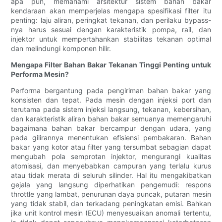
apa pun, memahami arsitektur sistem bahan bakar
kendaraan akan memperjelas mengapa spesifikasi filter itu
penting: laju aliran, peringkat tekanan, dan perilaku bypass-
nya harus sesuai dengan karakteristik pompa, rail, dan
injektor untuk mempertahankan stabilitas tekanan optimal
dan melindungi komponen hilir.
Mengapa Filter Bahan Bakar Tekanan Tinggi Penting untuk
Performa Mesin?
Performa bergantung pada pengiriman bahan bakar yang
konsisten dan tepat. Pada mesin dengan injeksi port dan
terutama pada sistem injeksi langsung, tekanan, kebersihan,
dan karakteristik aliran bahan bakar semuanya memengaruhi
bagaimana bahan bakar bercampur dengan udara, yang
pada gilirannya menentukan efisiensi pembakaran. Bahan
bakar yang kotor atau filter yang tersumbat sebagian dapat
mengubah pola semprotan injektor, mengurangi kualitas
atomisasi, dan menyebabkan campuran yang terlalu kurus
atau tidak merata di seluruh silinder. Hal itu mengakibatkan
gejala yang langsung diperhatikan pengemudi: respons
throttle yang lambat, penurunan daya puncak, putaran mesin
yang tidak stabil, dan terkadang peningkatan emisi. Bahkan
jika unit kontrol mesin (ECU) menyesuaikan anomali tertentu,