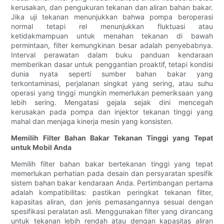
kerusakan, dan pengukuran tekanan dan aliran bahan bakar.
Jika uji tekanan menunjukkan bahwa pompa beroperasi
normal tetapi rel menunjukkan fluktuasi atau
ketidakmampuan untuk menahan tekanan di bawah
permintaan, filter kemungkinan besar adalah penyebabnya.
Interval perawatan dalam buku panduan kendaraan
memberikan dasar untuk penggantian proaktif, tetapi kondisi
dunia nyata seperti sumber bahan bakar yang
terkontaminasi, perjalanan singkat yang sering, atau suhu
operasi yang tinggi mungkin memerlukan pemeriksaan yang
lebih sering. Mengatasi gejala sejak dini mencegah
kerusakan pada pompa dan injektor tekanan tinggi yang
mahal dan menjaga kinerja mesin yang konsisten.
Memilih Filter Bahan Bakar Tekanan Tinggi yang Tepat
untuk Mobil Anda
Memilih filter bahan bakar bertekanan tinggi yang tepat
memerlukan perhatian pada desain dan persyaratan spesifik
sistem bahan bakar kendaraan Anda. Pertimbangan pertama
adalah kompatibilitas: pastikan peringkat tekanan filter,
kapasitas aliran, dan jenis pemasangannya sesuai dengan
spesifikasi peralatan asli. Menggunakan filter yang dirancang
untuk tekanan lebih rendah atau dengan kapasitas aliran