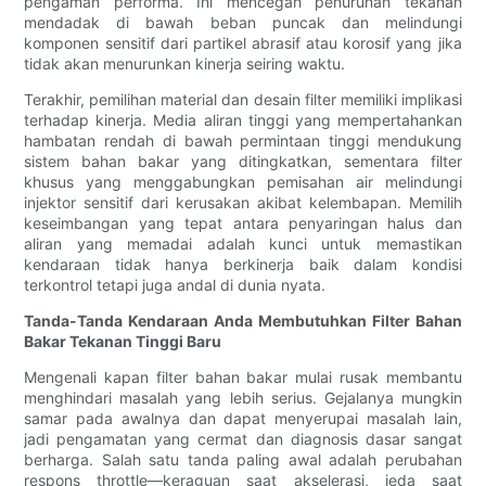
pengaman performa. Ini mencegah penurunan tekanan
mendadak di bawah beban puncak dan melindungi
komponen sensitif dari partikel abrasif atau korosif yang jika
tidak akan menurunkan kinerja seiring waktu.
Terakhir, pemilihan material dan desain filter memiliki implikasi
terhadap kinerja. Media aliran tinggi yang mempertahankan
hambatan rendah di bawah permintaan tinggi mendukung
sistem bahan bakar yang ditingkatkan, sementara filter
khusus yang menggabungkan pemisahan air melindungi
injektor sensitif dari kerusakan akibat kelembapan. Memilih
keseimbangan yang tepat antara penyaringan halus dan
aliran yang memadai adalah kunci untuk memastikan
kendaraan tidak hanya berkinerja baik dalam kondisi
terkontrol tetapi juga andal di dunia nyata.
Tanda-Tanda Kendaraan Anda Membutuhkan Filter Bahan
Bakar Tekanan Tinggi Baru
Mengenali kapan filter bahan bakar mulai rusak membantu
menghindari masalah yang lebih serius. Gejalanya mungkin
samar pada awalnya dan dapat menyerupai masalah lain,
jadi pengamatan yang cermat dan diagnosis dasar sangat
berharga. Salah satu tanda paling awal adalah perubahan
respons throttle—keraguan saat akselerasi, jeda saat