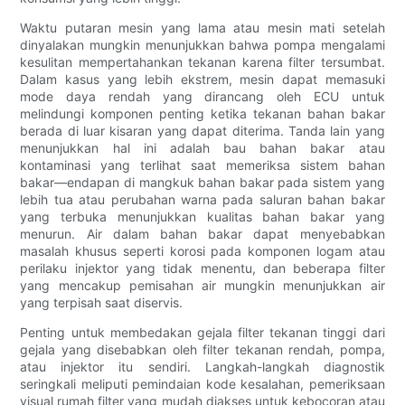
Waktu putaran mesin yang lama atau mesin mati setelah
dinyalakan mungkin menunjukkan bahwa pompa mengalami
kesulitan mempertahankan tekanan karena filter tersumbat.
Dalam kasus yang lebih ekstrem, mesin dapat memasuki
mode daya rendah yang dirancang oleh ECU untuk
melindungi komponen penting ketika tekanan bahan bakar
berada di luar kisaran yang dapat diterima. Tanda lain yang
menunjukkan hal ini adalah bau bahan bakar atau
kontaminasi yang terlihat saat memeriksa sistem bahan
bakar—endapan di mangkuk bahan bakar pada sistem yang
lebih tua atau perubahan warna pada saluran bahan bakar
yang terbuka menunjukkan kualitas bahan bakar yang
menurun. Air dalam bahan bakar dapat menyebabkan
masalah khusus seperti korosi pada komponen logam atau
perilaku injektor yang tidak menentu, dan beberapa filter
yang mencakup pemisahan air mungkin menunjukkan air
yang terpisah saat diservis.
Penting untuk membedakan gejala filter tekanan tinggi dari
gejala yang disebabkan oleh filter tekanan rendah, pompa,
atau injektor itu sendiri. Langkah-langkah diagnostik
seringkali meliputi pemindaian kode kesalahan, pemeriksaan
visual rumah filter yang mudah diakses untuk kebocoran atau