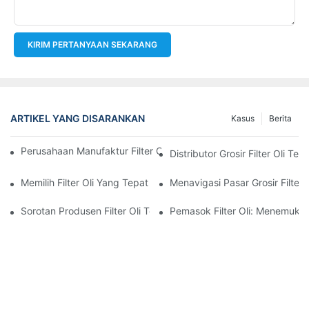
KIRIM PERTANYAAN SEKARANG
ARTIKEL YANG DISARANKAN
Kasus
Berita
Perusahaan Manufaktur Filter Oli Teratas: Tinjauan Komprehensi
Distributor Grosir Filter Oli T
Memilih Filter Oli Yang Tepat Untuk Model Kendaraan Anda: P
Menavigasi Pasar Grosir Filter O
Sorotan Produsen Filter Oli Terkemuka Dan Inovasi Mereka
Pemasok Filter Oli: Menemukan