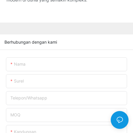
Berhubungan dengan kami
Nama
Surel
Telepon/whatsapp
MOQ
Kandungan