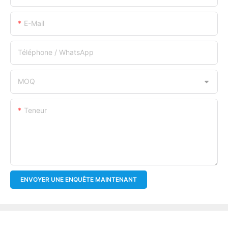
E-Mail
Téléphone / WhatsApp
MOQ
Teneur
ENVOYER UNE ENQUÊTE MAINTENANT