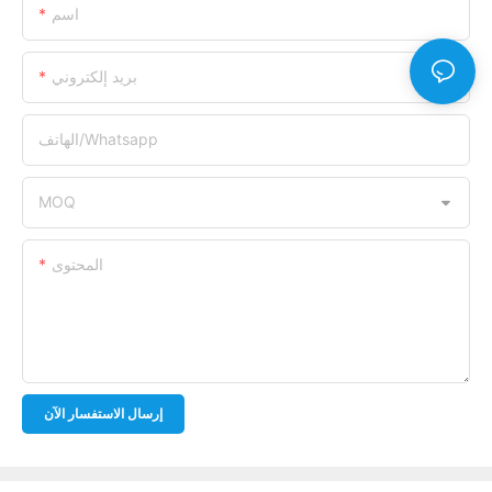
اسم
بريد إلكتروني
الهاتف/whatsapp
MOQ
المحتوى
إرسال الاستفسار الآن