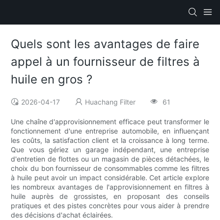
Quels sont les avantages de faire
appel à un fournisseur de filtres à
huile en gros ?
2026-04-17
Huachang Filter
61
Une chaîne d'approvisionnement efficace peut transformer le
fonctionnement d'une entreprise automobile, en influençant
les coûts, la satisfaction client et la croissance à long terme.
Que vous gériez un garage indépendant, une entreprise
d'entretien de flottes ou un magasin de pièces détachées, le
choix du bon fournisseur de consommables comme les filtres
à huile peut avoir un impact considérable. Cet article explore
les nombreux avantages de l'approvisionnement en filtres à
huile auprès de grossistes, en proposant des conseils
pratiques et des pistes concrètes pour vous aider à prendre
des décisions d'achat éclairées.