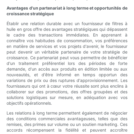
Avantages d'un partenariat à long terme et opportunités de
croissance stratégique
Établir une relation durable avec un fournisseur de filtres à
huile en gros offre des avantages stratégiques qui dépassent
le cadre des transactions immédiates. En apprenant à
connaître vos habitudes de consommation, vos préférences
en matière de services et vos projets d'avenir, le fournisseur
peut devenir un véritable partenaire de votre stratégie de
croissance. Ce partenariat peut vous permettre de bénéficier
d'un traitement préférentiel lors des périodes de forte
demande, d'un accès aux produits en édition limitée ou aux
nouveautés, et d'être informé en temps opportun des
variations de prix ou des ruptures d'approvisionnement. Les
fournisseurs qui ont à cœur votre réussite sont plus enclins à
collaborer sur des promotions, des offres groupées et des
solutions logistiques sur mesure, en adéquation avec vos
objectifs opérationnels.
Les relations à long terme permettent également de négocier
des conditions commerciales avantageuses, telles que des
remises, des primes sur volume ou un soutien marketing. Ces
accords récompensent la fidélité et peuvent accroître