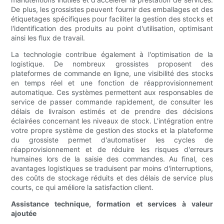
De plus, les grossistes peuvent fournir des emballages et des
étiquetages spécifiques pour faciliter la gestion des stocks et
l'identification des produits au point d'utilisation, optimisant
ainsi les flux de travail.
La technologie contribue également à l'optimisation de la
logistique. De nombreux grossistes proposent des
plateformes de commande en ligne, une visibilité des stocks
en temps réel et une fonction de réapprovisionnement
automatique. Ces systèmes permettent aux responsables de
service de passer commande rapidement, de consulter les
délais de livraison estimés et de prendre des décisions
éclairées concernant les niveaux de stock. L'intégration entre
votre propre système de gestion des stocks et la plateforme
du grossiste permet d'automatiser les cycles de
réapprovisionnement et de réduire les risques d'erreurs
humaines lors de la saisie des commandes. Au final, ces
avantages logistiques se traduisent par moins d'interruptions,
des coûts de stockage réduits et des délais de service plus
courts, ce qui améliore la satisfaction client.
Assistance technique, formation et services à valeur
ajoutée