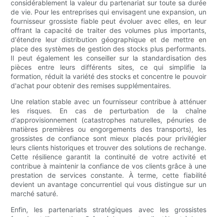
considérablement la valeur du partenariat sur toute sa durée
de vie. Pour les entreprises qui envisagent une expansion, un
fournisseur grossiste fiable peut évoluer avec elles, en leur
offrant la capacité de traiter des volumes plus importants,
d'étendre leur distribution géographique et de mettre en
place des systèmes de gestion des stocks plus performants.
Il peut également les conseiller sur la standardisation des
pièces entre leurs différents sites, ce qui simplifie la
formation, réduit la variété des stocks et concentre le pouvoir
d'achat pour obtenir des remises supplémentaires.
Une relation stable avec un fournisseur contribue à atténuer
les risques. En cas de perturbation de la chaîne
d'approvisionnement (catastrophes naturelles, pénuries de
matières premières ou engorgements des transports), les
grossistes de confiance sont mieux placés pour privilégier
leurs clients historiques et trouver des solutions de rechange.
Cette résilience garantit la continuité de votre activité et
contribue à maintenir la confiance de vos clients grâce à une
prestation de services constante. À terme, cette fiabilité
devient un avantage concurrentiel qui vous distingue sur un
marché saturé.
Enfin, les partenariats stratégiques avec les grossistes