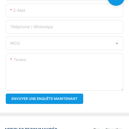
E-Mail
Téléphone / WhatsApp
MOQ
Teneur
ENVOYER UNE ENQUÊTE MAINTENANT