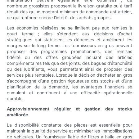
nombreux grossistes proposent la livraison gratuite ou à tarif
réduit dès qu'un montant minimum de commande est atteint,
ce qui renforce encore l'intérêt des achats groupés.
Les économies réalisées ne se limitent pas aux remises à
court terme ; elles s’étendent aux décisions d’achat
stratégiques qui stabilisent les dépenses et améliorent les
marges sur le long terme. Les fournisseurs en gros peuvent
proposer des programmes promotionnels, des remises
fidélité ou des offres groupées incluant des articles
complémentaires tels que des joints, des bagues d’étanchéité
ou des lubrifiants, vous permettant ainsi de proposer des
services plus rentables. Lorsque la décision d’acheter en gros
s’accompagne d’une gestion rigoureuse des stocks et d’une
planification de la demande, les avantages financiers se
cumulent et contribuent à une efficacité opérationnelle
durable.
Approvisionnement régulier et gestion des stocks
améliorée
La disponibilité constante des pièces est essentielle pour
maintenir la qualité de service et minimiser les immobilisations
de véhicules. Un fournisseur fiable de filtres à huile en gros