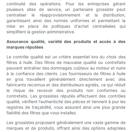
continuité des opérations. Pour les entreprises gérant
plusieurs sites de service, un partenaire grossiste peut
centraliser le réapprovisionnement et la distribution,
garantissant ainsi des normes uniformes et permettant la
mise en place de politiques d'achat centralisées qui
simplifient la gestion administrative.
Assurance qualité, variété des produits et accès à des
marques réputées
Le contrôle qualité est un critère essentiel lors du choix des
filtres à huile. Des filtres de mauvaise qualité ou contrefaits
peuvent entraîner des dommages coûteux au moteur et nuire
à la confiance des clients. Les fournisseurs de filtres à huile
en gros travaillent généralement directement avec des
fabricants reconnus et des distributeurs agréés, ce qui réduit
le risque de recevoir des produits non conformes ou
contrefaits. Les grossistes réputés effectuent des contrôles
qualité, vérifient l'authenticité des pièces et tiennent à jour les
registres de traçabilité, vous assurant ainsi une plus grande
fiabilité des filtres que vous installez.
Les grossistes proposent généralement une vaste gamme de
marques et de produits, offrant ainsi des options adaptées