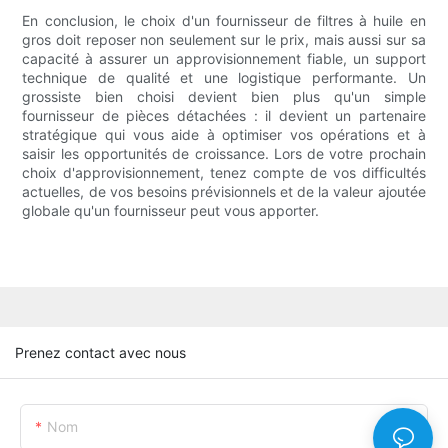
En conclusion, le choix d'un fournisseur de filtres à huile en
gros doit reposer non seulement sur le prix, mais aussi sur sa
capacité à assurer un approvisionnement fiable, un support
technique de qualité et une logistique performante. Un
grossiste bien choisi devient bien plus qu'un simple
fournisseur de pièces détachées : il devient un partenaire
stratégique qui vous aide à optimiser vos opérations et à
saisir les opportunités de croissance. Lors de votre prochain
choix d'approvisionnement, tenez compte de vos difficultés
actuelles, de vos besoins prévisionnels et de la valeur ajoutée
globale qu'un fournisseur peut vous apporter.
Prenez contact avec nous
Nom